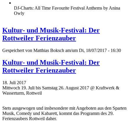
DJ-Charts: All Time Favourite Festival Anthems by Anina
Owly
Kultur- und Musik-Festival: Der
Rottweiler Ferienzauber
Gespeichert von
Matthias Boksch
am/um Di, 18/07/2017 - 16:30
Kultur- und Musik-Festival: Der
Rottweiler Ferienzauber
18. Juli 2017
Mittwoch 19. Juli bis Samstag 26. August 2017 @ Kraftwerk &
Wasserturm, Rottweil
Stets ausgewogen und insbesondere mit Angeboten aus den Sparten
Musik, Comedy und Kabarett, kommt das Programm des 29.
Ferienzaubers Rottweil daher.