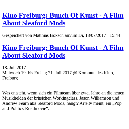
Kino Freiburg: Bunch Of Kunst - A Film
About Sleaford Mods
Gespeichert von
Matthias Boksch
am/um Di, 18/07/2017 - 15:44
Kino Freiburg: Bunch Of Kunst - A Film
About Sleaford Mods
18. Juli 2017
Mittwoch 19. bis Freitag 21. Juli 2017 @ Kommunales Kino,
Freiburg
Was entsteht, wenn sich ein Filmteam über zwei Jahre an die neuen
Musikhelden der britsichen Workingclass, Jason Williamson und
Andrew Fearn aka Sleaford Mods, hängt? Arte.tv meint, ein „Pop-
and-Politics-Roadmovie“.