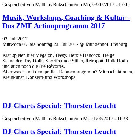
Gespeichert von
Matthias Boksch
am/um Mo, 03/07/2017 - 15:01
Musik, Workshops, Coaching & Kultur -
Das ZMF Actionprogramm 2017
03. Juli 2017
Mittwoch 05. bis Sonntag 23. Juli 2017 @ Mundenhof, Freiburg
Klar spielen hier Megaloh, Teesy, Herbie Hancock, Helge
Schneider, Toy Dolls, Sportfreunde Stiller, Retrogott, Hulk Hodn
und auch noch die Irie Révoltés.
Aber was ist mit dem prallen Rahmenprogramm? Mitmachaktionen,
Kleinkunst, Konzerte und Workshops!
DJ-Charts Special: Thorsten Leucht
Gespeichert von
Matthias Boksch
am/um Mi, 21/06/2017 - 11:33
DJ-Charts Special: Thorsten Leucht