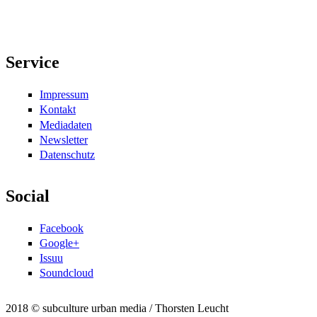
Service
Impressum
Kontakt
Mediadaten
Newsletter
Datenschutz
Social
Facebook
Google+
Issuu
Soundcloud
2018 © subculture urban media / Thorsten Leucht