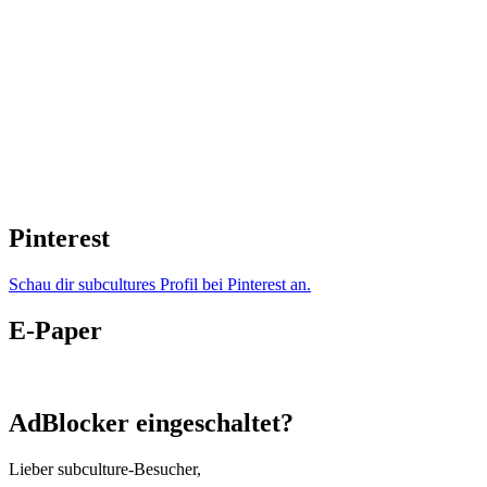
Pinterest
Schau dir subcultures Profil bei Pinterest an.
E-Paper
AdBlocker eingeschaltet?
Lieber subculture-Besucher,