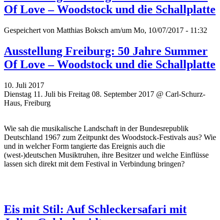
Of Love – Woodstock und die Schallplatte
Gespeichert von
Matthias Boksch
am/um Mo, 10/07/2017 - 11:32
Ausstellung Freiburg: 50 Jahre Summer
Of Love – Woodstock und die Schallplatte
10. Juli 2017
Dienstag 11. Juli bis Freitag 08. September 2017 @ Carl-Schurz-
Haus, Freiburg
Wie sah die musikalische Landschaft in der Bundesrepublik
Deutschland 1967 zum Zeitpunkt des Woodstock-Festivals aus? Wie
und in welcher Form tangierte das Ereignis auch die
(west-)deutschen Musiktruhen, ihre Besitzer und welche Einflüsse
lassen sich direkt mit dem Festival in Verbindung bringen?
Eis mit Stil: Auf Schleckersafari mit