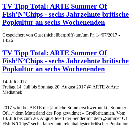
TV Tipp Total: ARTE Summer Of
Fish’N’Chips - sechs Jahrzehnte britische
Popkultur an sechs Wochenenden
Gespeichert von
Gast (nicht überprüft)
am/um Fr, 14/07/2017 -
14:26
TV Tipp Total: ARTE Summer Of
Fish’N’Chips - sechs Jahrzehnte britische
Popkultur an sechs Wochenenden
14. Juli 2017
Freitag 14. Juli bis Sonntag 20. August 2017 @ ARTE & Arte
Mediathek
2017 wird bei ARTE der jährliche Sommerschwerpunkt „Summer
Of…“ dem Mutterland des Pop gewidmet – Großbritannien. Vom
14. Juli bis zum 20. August feiert der Sender mit dem
„
Summer Of
Fish‘N’Chips" sechs Jahrzehnte reichhaltigster britischer Popkultur.