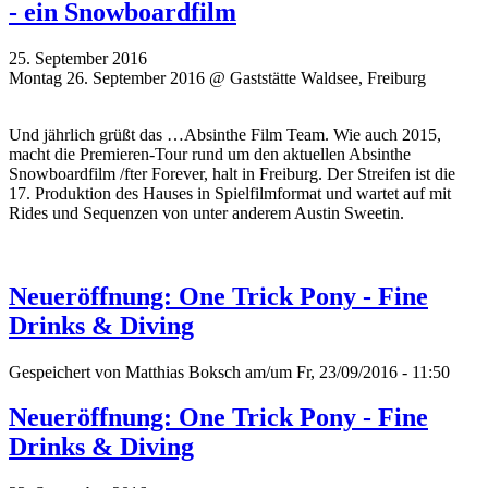
- ein Snowboardfilm
25. September 2016
Montag 26. September 2016 @ Gaststätte Waldsee, Freiburg
Und jährlich grüßt das …Absinthe Film Team. Wie auch 2015,
macht die Premieren-Tour rund um den aktuellen Absinthe
Snowboardfilm /fter Forever, halt in Freiburg. Der Streifen ist die
17. Produktion des Hauses in Spielfilmformat und wartet auf mit
Rides und Sequenzen von unter anderem Austin Sweetin.
Neueröffnung: One Trick Pony - Fine
Drinks & Diving
Gespeichert von
Matthias Boksch
am/um Fr, 23/09/2016 - 11:50
Neueröffnung: One Trick Pony - Fine
Drinks & Diving