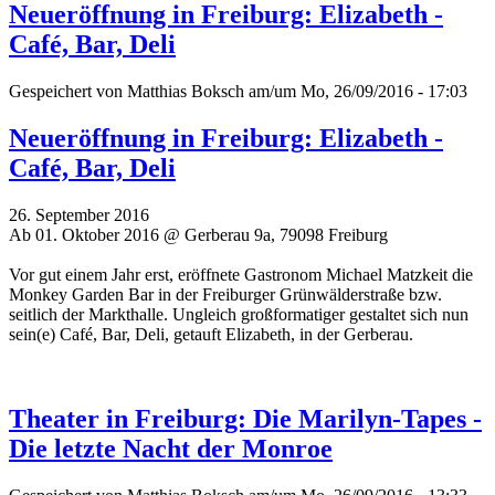
Neueröffnung in Freiburg: Elizabeth -
Café, Bar, Deli
Gespeichert von
Matthias Boksch
am/um Mo, 26/09/2016 - 17:03
Neueröffnung in Freiburg: Elizabeth -
Café, Bar, Deli
26. September 2016
Ab 01. Oktober 2016 @ Gerberau 9a, 79098 Freiburg
Vor gut einem Jahr erst, eröffnete Gastronom Michael Matzkeit die
Monkey Garden Bar in der Freiburger Grünwälderstraße bzw.
seitlich der Markthalle. Ungleich großformatiger gestaltet sich nun
sein(e) Café, Bar, Deli, getauft Elizabeth, in der Gerberau.
Theater in Freiburg: Die Marilyn-Tapes -
Die letzte Nacht der Monroe