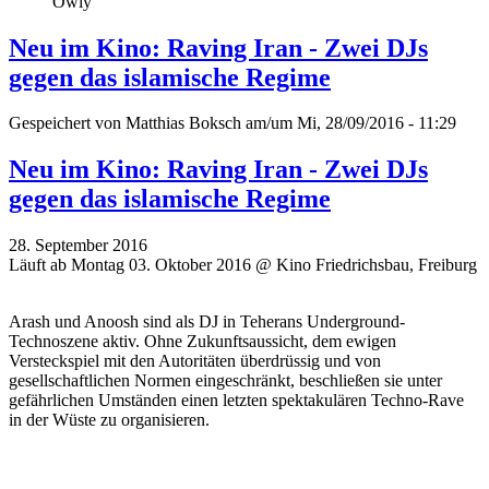
Owly
Neu im Kino: Raving Iran - Zwei DJs
gegen das islamische Regime
Gespeichert von
Matthias Boksch
am/um Mi, 28/09/2016 - 11:29
Neu im Kino: Raving Iran - Zwei DJs
gegen das islamische Regime
28. September 2016
Läuft ab Montag 03. Oktober 2016 @ Kino Friedrichsbau, Freiburg
Arash und Anoosh sind als DJ in Teherans Underground-
Technoszene aktiv. Ohne Zukunftsaussicht, dem ewigen
Versteckspiel mit den Autoritäten überdrüssig und von
gesellschaftlichen Normen eingeschränkt, beschließen sie unter
gefährlichen Umständen einen letzten spektakulären Techno-Rave
in der Wüste zu organisieren.