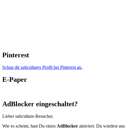
Pinterest
Schau dir subcultures Profil bei Pinterest an.
E-Paper
AdBlocker eingeschaltet?
Lieber subculture-Besucher,
Wie es scheint, hast Du einen
AdBlocker
aktiviert. Du würdest uns