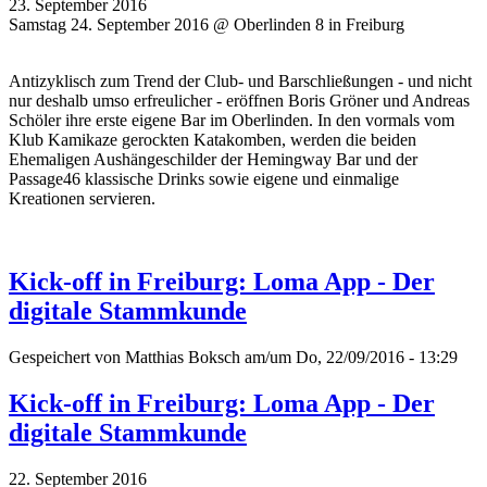
23. September 2016
Samstag 24. September 2016 @ Oberlinden 8 in Freiburg
Antizyklisch zum Trend der Club- und Barschließungen - und nicht
nur deshalb umso erfreulicher - eröffnen Boris Gröner und Andreas
Schöler ihre erste eigene Bar im Oberlinden. In den vormals vom
Klub Kamikaze gerockten Katakomben, werden die beiden
Ehemaligen Aushängeschilder der Hemingway Bar und der
Passage46 klassische Drinks sowie eigene und einmalige
Kreationen servieren.
Kick-off in Freiburg: Loma App - Der
digitale Stammkunde
Gespeichert von
Matthias Boksch
am/um Do, 22/09/2016 - 13:29
Kick-off in Freiburg: Loma App - Der
digitale Stammkunde
22. September 2016