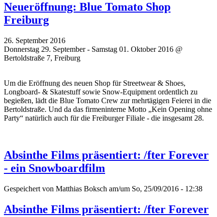
Neueröffnung: Blue Tomato Shop
Freiburg
26. September 2016
Donnerstag 29. September - Samstag 01. Oktober 2016 @
Bertoldstraße 7, Freiburg
Um die Eröffnung des neuen Shop für Streetwear & Shoes,
Longboard- & Skatestuff sowie Snow-Equipment ordentlich zu
begießen, lädt die Blue Tomato Crew zur mehrtägigen Feierei in die
Bertoldstraße. Und da das firmeninterne Motto „Kein Opening ohne
Party“ natürlich auch für die Freiburger Filiale - die insgesamt 28.
Absinthe Films präsentiert: /fter Forever
- ein Snowboardfilm
Gespeichert von
Matthias Boksch
am/um So, 25/09/2016 - 12:38
Absinthe Films präsentiert: /fter Forever