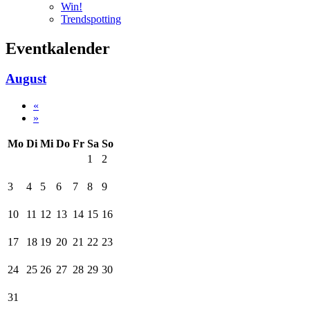
Win!
Trendspotting
Eventkalender
August
«
»
Mo
Di
Mi
Do
Fr
Sa
So
1
2
3
4
5
6
7
8
9
10
11
12
13
14
15
16
17
18
19
20
21
22
23
24
25
26
27
28
29
30
31