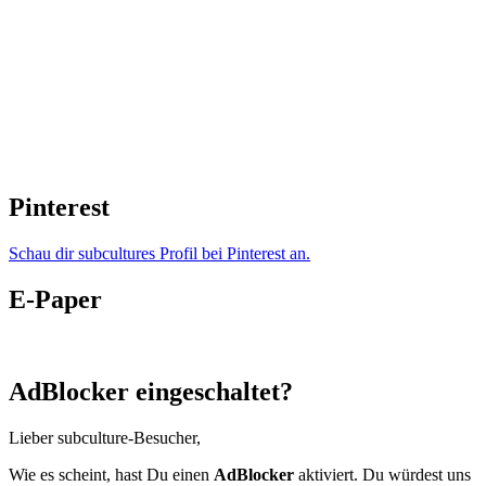
Pinterest
Schau dir subcultures Profil bei Pinterest an.
E-Paper
AdBlocker eingeschaltet?
Lieber subculture-Besucher,
Wie es scheint, hast Du einen
AdBlocker
aktiviert. Du würdest uns