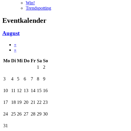
Win!
Trendspotting
Eventkalender
August
«
»
Mo
Di
Mi
Do
Fr
Sa
So
1
2
3
4
5
6
7
8
9
10
11
12
13
14
15
16
17
18
19
20
21
22
23
24
25
26
27
28
29
30
31