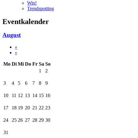
Win!
Trendspotting
Eventkalender
August
«
»
Mo
Di
Mi
Do
Fr
Sa
So
1
2
3
4
5
6
7
8
9
10
11
12
13
14
15
16
17
18
19
20
21
22
23
24
25
26
27
28
29
30
31