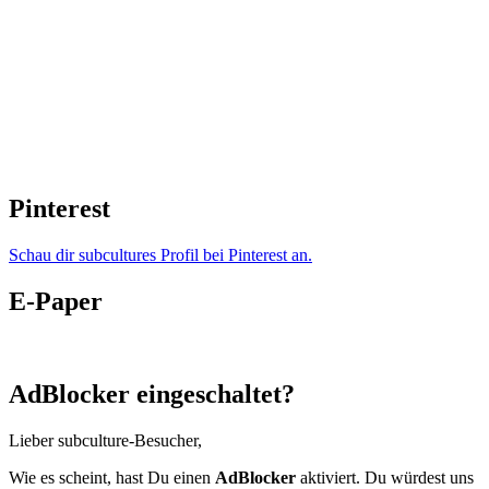
Pinterest
Schau dir subcultures Profil bei Pinterest an.
E-Paper
AdBlocker eingeschaltet?
Lieber subculture-Besucher,
Wie es scheint, hast Du einen
AdBlocker
aktiviert. Du würdest uns