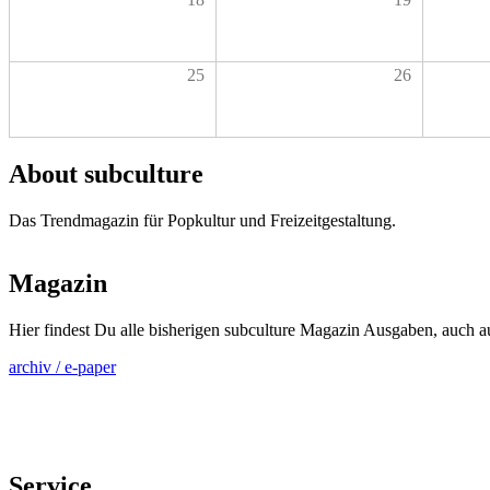
25
26
About subculture
Das Trendmagazin für Popkultur und Freizeitgestaltung.
Magazin
Hier findest Du alle bisherigen subculture Magazin Ausgaben, auch 
archiv / e-paper
Service