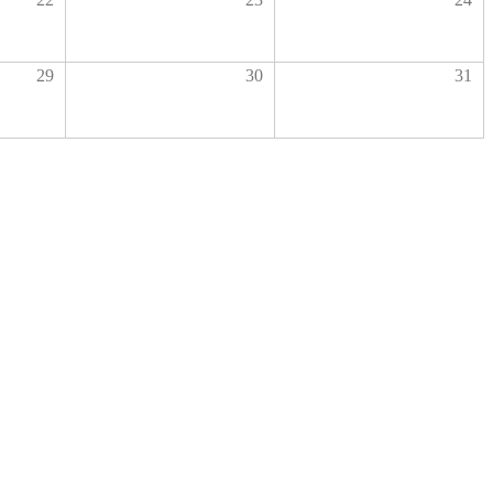
29
30
31