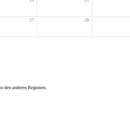
27
28
aus den anderen Regionen.