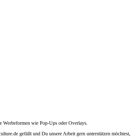
ante Werbeformen wie Pop-Ups oder Overlays.
lture.de gefällt und Du unsere Arbeit gern unterstützen möchtest,