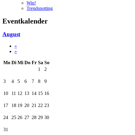
Win!
Trendspotting
Eventkalender
August
«
»
Mo
Di
Mi
Do
Fr
Sa
So
1
2
3
4
5
6
7
8
9
10
11
12
13
14
15
16
17
18
19
20
21
22
23
24
25
26
27
28
29
30
31