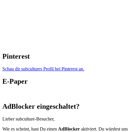
Pinterest
Schau dir subcultures Profil bei Pinterest an.
E-Paper
AdBlocker eingeschaltet?
Lieber subculture-Besucher,
Wie es scheint, hast Du einen
AdBlocker
aktiviert. Du würdest uns