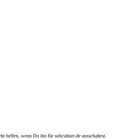
ehr helfen, wenn Du ihn für subculture.de ausschaltest.