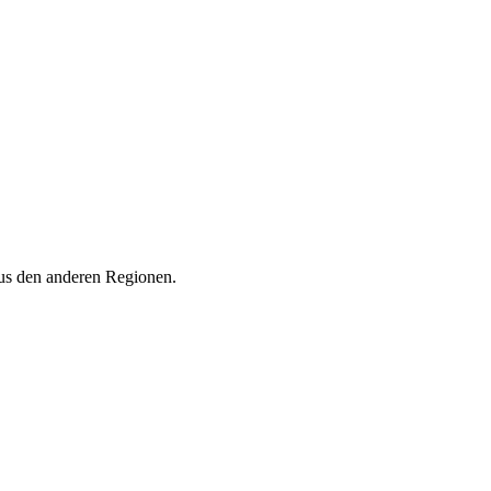
aus den anderen Regionen.