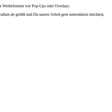
ante Werbeformen wie Pop-Ups oder Overlays.
lture.de gefällt und Du unsere Arbeit gern unterstützen möchtest,