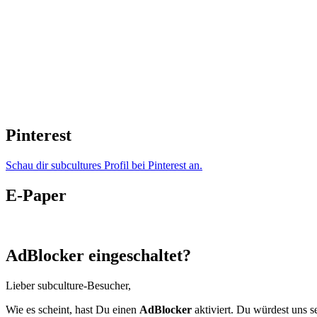
Pinterest
Schau dir subcultures Profil bei Pinterest an.
E-Paper
AdBlocker eingeschaltet?
Lieber subculture-Besucher,
Wie es scheint, hast Du einen
AdBlocker
aktiviert. Du würdest uns s