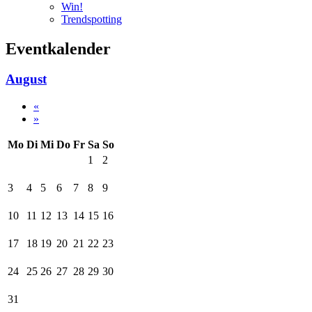
Win!
Trendspotting
Eventkalender
August
«
»
Mo
Di
Mi
Do
Fr
Sa
So
1
2
3
4
5
6
7
8
9
10
11
12
13
14
15
16
17
18
19
20
21
22
23
24
25
26
27
28
29
30
31