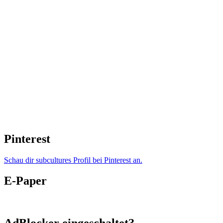
Pinterest
Schau dir subcultures Profil bei Pinterest an.
E-Paper