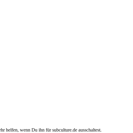
ehr helfen, wenn Du ihn für subculture.de ausschaltest.