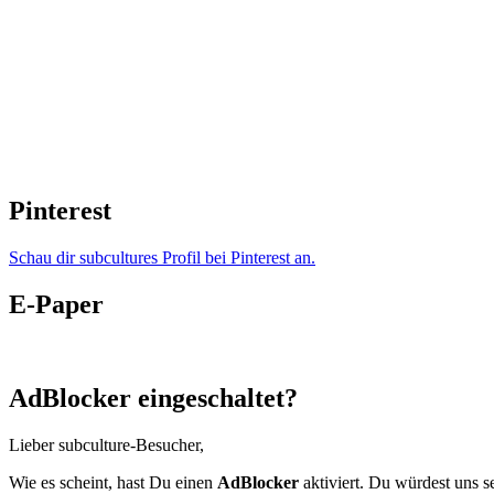
Pinterest
Schau dir subcultures Profil bei Pinterest an.
E-Paper
AdBlocker eingeschaltet?
Lieber subculture-Besucher,
Wie es scheint, hast Du einen
AdBlocker
aktiviert. Du würdest uns s