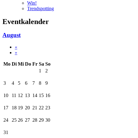
Win!
Trendspotting
Eventkalender
August
«
»
Mo
Di
Mi
Do
Fr
Sa
So
1
2
3
4
5
6
7
8
9
10
11
12
13
14
15
16
17
18
19
20
21
22
23
24
25
26
27
28
29
30
31