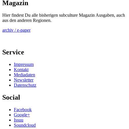
Magazin
Hier findest Du alle bisherigen subculture Magazin Ausgaben, auch
aus den anderen Regionen.
archiv / e-paper
Service
Impressum
Kontakt
Mediadaten
Newsletter
Datenschutz
Social
Facebook
Google+
Issuu
Soundcloud