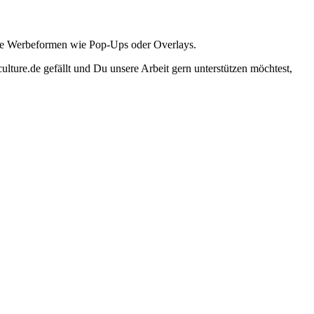
ante Werbeformen wie Pop-Ups oder Overlays.
lture.de gefällt und Du unsere Arbeit gern unterstützen möchtest,