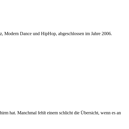
Jazz, Modern Dance und HipHop, abgeschlossen im Jahre 2006.
Schirm hat. Manchmal fehlt einem schlicht die Übersicht, wenn es an