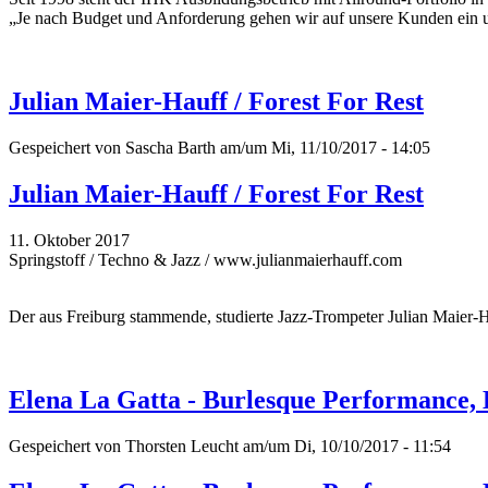
„Je nach Budget und Anforderung gehen wir auf unsere Kunden ein un
Julian Maier-Hauff / Forest For Rest
Gespeichert von
Sascha Barth
am/um Mi, 11/10/2017 - 14:05
Julian Maier-Hauff / Forest For Rest
11. Oktober 2017
Springstoff / Techno & Jazz / www.julianmaierhauff.com
Der aus Freiburg stammende, studierte Jazz-Trompeter Julian Maier-H
Elena La Gatta - Burlesque Performance,
Gespeichert von
Thorsten Leucht
am/um Di, 10/10/2017 - 11:54