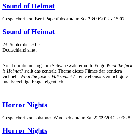
Sound of Heimat
Gespeichert von
Berit Papenfuhs
am/um So, 23/09/2012 - 15:07
Sound of Heimat
23. September 2012
Deutschland singt
Nicht nur die unlängst im Schwarzwald eruierte Frage
What the fuck
is Heimat?
stellt das zentrale Thema dieses Filmes dar, sondern
vielmehr
What the fuck is Volksmusik?
- eine ebenso ziemlich gute
und berechtige Frage, eigentlich.
Horror Nights
Gespeichert von
Johannes Windisch
am/um Sa, 22/09/2012 - 09:28
Horror Nights