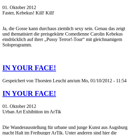
01. Oktober 2012
Faster, Kebekus! Kill! Kill!
Ja, die Gosse kann durchaus ziemlich sexy sein. Genau das zeigt
und thematisiert die preisgekürte Comedienne Carolin Kebekus
eindrücklich auf ihrer „Pussy Terror!-Tour“ mit gleichnamigem
Soloprogramm.
IN YOUR FACE!
Gespeichert von
Thorsten Leucht
am/um Mo, 01/10/2012 - 11:54
IN YOUR FACE!
01. Oktober 2012
Urban Art Exhibition im ArTik
Die Wanderausstellung für urbane und junge Kunst aus Augsburg
macht Halt im Freiburger ArTik. Unter anderen sind hier die