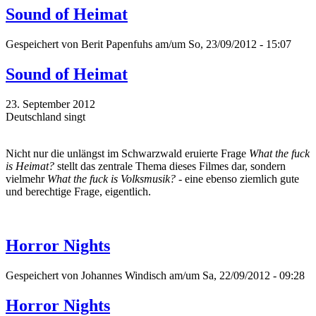
Sound of Heimat
Gespeichert von
Berit Papenfuhs
am/um So, 23/09/2012 - 15:07
Sound of Heimat
23. September 2012
Deutschland singt
Nicht nur die unlängst im Schwarzwald eruierte Frage
What the fuck
is Heimat?
stellt das zentrale Thema dieses Filmes dar, sondern
vielmehr
What the fuck is Volksmusik?
- eine ebenso ziemlich gute
und berechtige Frage, eigentlich.
Horror Nights
Gespeichert von
Johannes Windisch
am/um Sa, 22/09/2012 - 09:28
Horror Nights