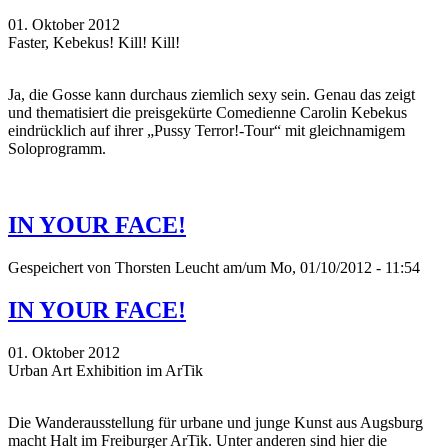
01. Oktober 2012
Faster, Kebekus! Kill! Kill!
Ja, die Gosse kann durchaus ziemlich sexy sein. Genau das zeigt
und thematisiert die preisgekürte Comedienne Carolin Kebekus
eindrücklich auf ihrer „Pussy Terror!-Tour“ mit gleichnamigem
Soloprogramm.
IN YOUR FACE!
Gespeichert von
Thorsten Leucht
am/um Mo, 01/10/2012 - 11:54
IN YOUR FACE!
01. Oktober 2012
Urban Art Exhibition im ArTik
Die Wanderausstellung für urbane und junge Kunst aus Augsburg
macht Halt im Freiburger ArTik. Unter anderen sind hier die