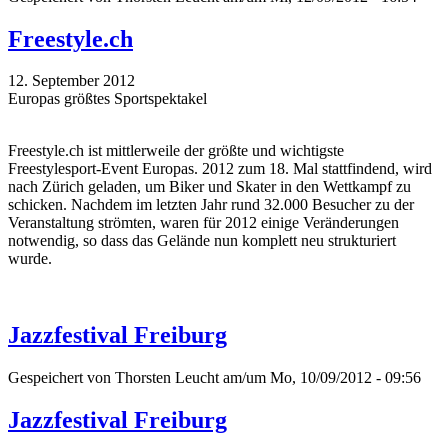
Freestyle.ch
12. September 2012
Europas größtes Sportspektakel
Freestyle.ch ist mittlerweile der größte und wichtigste
Freestylesport-Event Europas. 2012 zum 18. Mal stattfindend, wird
nach Zürich geladen, um Biker und Skater in den Wettkampf zu
schicken. Nachdem im letzten Jahr rund 32.000 Besucher zu der
Veranstaltung strömten, waren für 2012 einige Veränderungen
notwendig, so dass das Gelände nun komplett neu strukturiert
wurde.
Jazzfestival Freiburg
Gespeichert von
Thorsten Leucht
am/um Mo, 10/09/2012 - 09:56
Jazzfestival Freiburg