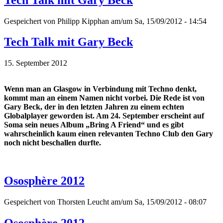
Gespeichert von
Philipp Kipphan
am/um Sa, 15/09/2012 - 14:54
Tech Talk mit Gary Beck
15. September 2012
Wenn man an Glasgow in Verbindung mit Techno denkt,
kommt man an einem Namen nicht vorbei. Die Rede ist von
Gary Beck, der in den letzten Jahren zu einem echten
Globalplayer geworden ist. Am 24. September erscheint auf
Soma sein neues Album „Bring A Friend“ und es gibt
wahrscheinlich kaum einen relevanten Techno Club den Gary
noch nicht beschallen durfte.
Ososphère 2012
Gespeichert von
Thorsten Leucht
am/um Sa, 15/09/2012 - 08:07