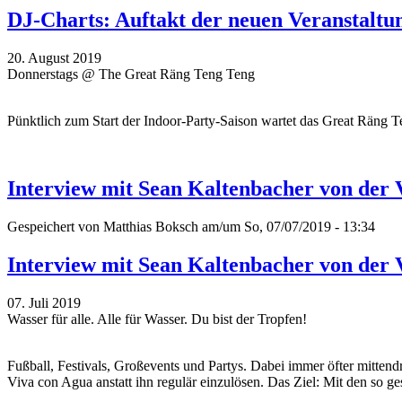
DJ-Charts: Auftakt der neuen Veranstaltu
20. August 2019
Donnerstags @ The Great Räng Teng Teng
Pünktlich zum Start der Indoor-Party-Saison wartet das Great Räng
Interview mit Sean Kaltenbacher von der
Gespeichert von
Matthias Boksch
am/um So, 07/07/2019 - 13:34
Interview mit Sean Kaltenbacher von der
07. Juli 2019
Wasser für alle. Alle für Wasser. Du bist der Tropfen!
Fußball, Festivals, Großevents und Partys. Dabei immer öfter mittend
Viva con Agua anstatt ihn regulär einzulösen. Das Ziel: Mit den s