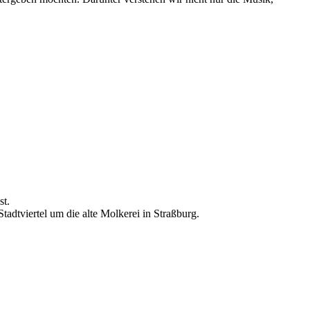
st.
adtviertel um die alte Molkerei in Straßburg.