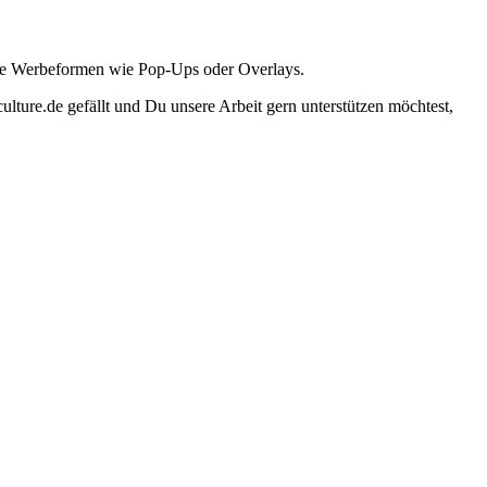
ante Werbeformen wie Pop-Ups oder Overlays.
lture.de gefällt und Du unsere Arbeit gern unterstützen möchtest,