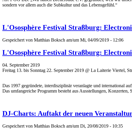
sondern vor allem auch die Subkultur und das Lebensgefühl.“
L'Ososphère Festival Straßburg: Electroni
Gespeichert von
Matthias Boksch
am/um Mi, 04/09/2019 - 12:06
L'Ososphère Festival Straßburg: Electroni
04. September 2019
Freitag 13. bis Sonntag 22. September 2019 @ La Laiterie Viertel, St
Das 1997 gegründete, interdisziplinär veranlagte und international auf
Das umfangreiche Programm besteht aus Ausstellungen, Konzerten, Str
DJ-Charts: Auftakt der neuen Veranstaltu
Gespeichert von
Matthias Boksch
am/um Di, 20/08/2019 - 10:35