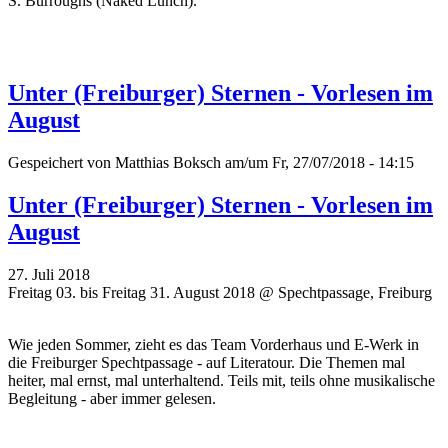
S. Burroughs (Naked Lunch).
Unter (Freiburger) Sternen - Vorlesen im
August
Gespeichert von
Matthias Boksch
am/um Fr, 27/07/2018 - 14:15
Unter (Freiburger) Sternen - Vorlesen im
August
27. Juli 2018
Freitag 03. bis Freitag 31. August 2018 @ Spechtpassage, Freiburg
Wie jeden Sommer, zieht es das Team Vorderhaus und E-Werk in
die Freiburger Spechtpassage - auf Literatour. Die Themen mal
heiter, mal ernst, mal unterhaltend. Teils mit, teils ohne musikalische
Begleitung - aber immer gelesen.