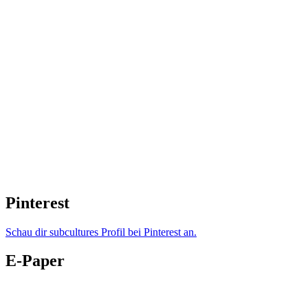
Pinterest
Schau dir subcultures Profil bei Pinterest an.
E-Paper