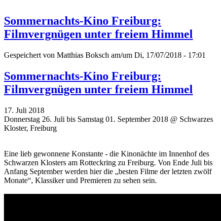
Sommernachts-Kino Freiburg:
Filmvergnügen unter freiem Himmel
Gespeichert von
Matthias Boksch
am/um Di, 17/07/2018 - 17:01
Sommernachts-Kino Freiburg:
Filmvergnügen unter freiem Himmel
17. Juli 2018
Donnerstag 26. Juli bis Samstag 01. September 2018 @ Schwarzes
Kloster, Freiburg
Eine lieb gewonnene Konstante - die Kinonächte im Innenhof des
Schwarzen Klosters am Rotteckring zu Freiburg. Von Ende Juli bis
Anfang September werden hier die „besten Filme der letzten zwölf
Monate“, Klassiker und Premieren zu sehen sein.