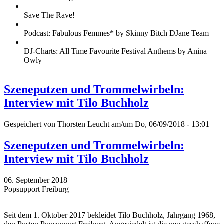
Save The Rave!
Podcast: Fabulous Femmes* by Skinny Bitch DJane Team
DJ-Charts: All Time Favourite Festival Anthems by Anina
Owly
Szeneputzen und Trommelwirbeln:
Interview mit Tilo Buchholz
Gespeichert von
Thorsten Leucht
am/um Do, 06/09/2018 - 13:01
Szeneputzen und Trommelwirbeln:
Interview mit Tilo Buchholz
06. September 2018
Popsupport Freiburg
Seit dem 1. Oktober 2017 bekleidet Tilo Buchholz, Jahrgang 1968,