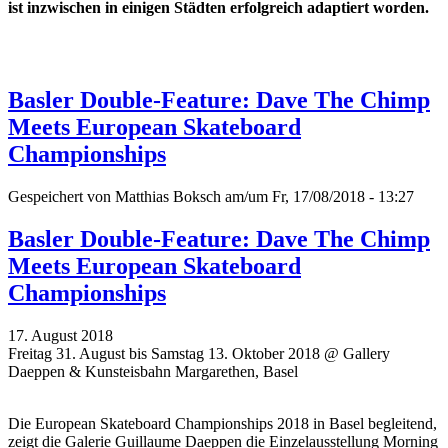
ist inzwischen in einigen Städten erfolgreich adaptiert worden.
Basler Double-Feature: Dave The Chimp
Meets European Skateboard
Championships
Gespeichert von
Matthias Boksch
am/um Fr, 17/08/2018 - 13:27
Basler Double-Feature: Dave The Chimp
Meets European Skateboard
Championships
17. August 2018
Freitag 31. August bis Samstag 13. Oktober 2018 @ Gallery
Daeppen & Kunsteisbahn Margarethen, Basel
Die European Skateboard Championships 2018 in Basel begleitend,
zeigt die Galerie Guillaume Daeppen die Einzelausstellung Morning