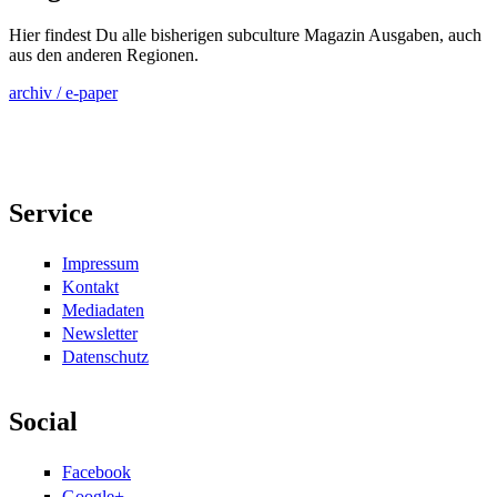
Hier findest Du alle bisherigen subculture Magazin Ausgaben, auch
aus den anderen Regionen.
archiv / e-paper
Service
Impressum
Kontakt
Mediadaten
Newsletter
Datenschutz
Social
Facebook
Google+