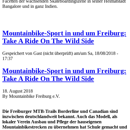
Facetten der wachsenden Skateboardingszene in seiner Heimatstadt
Bangalore und in ganz Indien.
Mountainbike-Sport in und um Freiburg:
Take A Ride On The Wild Side
Gespeichert von
Gast (nicht überprüft)
am/um Sa, 18/08/2018 -
17:37
Mountainbike-Sport in und um Freiburg:
Take A Ride On The Wild Side
18. August 2018
By Mountainbike Freiburg e.V.
Die Freiburger MTB-Trails Borderline und Canadian sind
inzwischen deutschlandweit bekannt. Auch das Modell, als
lokaler Verein Ausbau und Pflege der hauseigenen
Mountainbikestrecken zu übernehmen hat Schule gemacht und