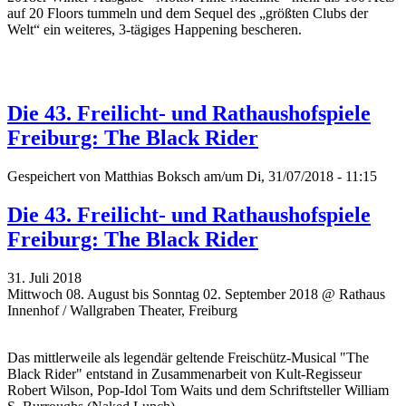
auf 20 Floors tummeln und dem Sequel des „größten Clubs der
Welt“ ein weiteres, 3-tägiges Happening bescheren.
Die 43. Freilicht- und Rathaushofspiele
Freiburg: The Black Rider
Gespeichert von
Matthias Boksch
am/um Di, 31/07/2018 - 11:15
Die 43. Freilicht- und Rathaushofspiele
Freiburg: The Black Rider
31. Juli 2018
Mittwoch 08. August bis Sonntag 02. September 2018 @ Rathaus
Innenhof / Wallgraben Theater, Freiburg
Das mittlerweile als legendär geltende Freischütz-Musical "The
Black Rider" entstand in Zusammenarbeit von Kult-Regisseur
Robert Wilson, Pop-Idol Tom Waits und dem Schriftsteller William