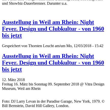
und Showbiz-Dauerbrenner. Darunter u.a.
Ausstellung in Weil am Rhein: Night
Fever. Design und Clubkultur - von 1960
bis jetzt
Gespeichert von
Thorsten Leucht
am/um Mo, 12/03/2018 - 15:42
Ausstellung in Weil am Rhein: Night
Fever. Design und Clubkultur - von 1960
bis jetzt
12. März 2018
Freitag 16. März bis Sonntag 09. September 2018 @ Vitra Design
Museum, Weil am Rhein
Foto: DJ Larry Levan in der Paradise Garage, New York, 1979. ©
Bill Bernstein, David Hill Gallery, London.