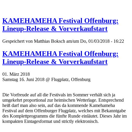
KAMEHAMEHA Festival Offenburg:
Lineup-Release & Vorverkaufstart
Gespeichert von
Matthias Boksch
am/um Do, 01/03/2018 - 16:22
KAMEHAMEHA Festival Offenburg:
Lineup-Release & Vorverkaufstart
01. März 2018
Samstag 16. Juni 2018 @ Flugplatz, Offenburg
Die Vorfreude auf all die Festivals im Sommer verhält sich ja
umgekehrt proportional zur heimischen Wetterlage. Entsprechend
heiß darf man also sein, auf das da kommende Kamehameha
Festival auf dem Offenburger Flugplatz, welches mit Bekanntgabe
des Komplettprogramms die fünfte Runde einläutet. Dieses Jahr im
kompakten Eintagesformat und strictly elektronisch.