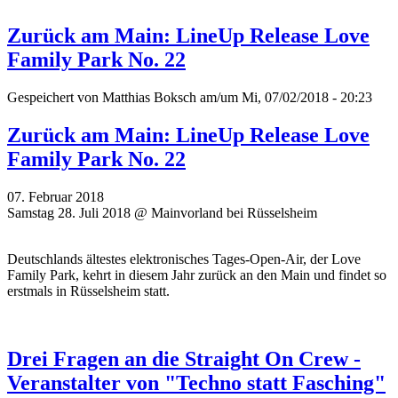
Zurück am Main: LineUp Release Love
Family Park No. 22
Gespeichert von
Matthias Boksch
am/um Mi, 07/02/2018 - 20:23
Zurück am Main: LineUp Release Love
Family Park No. 22
07. Februar 2018
Samstag 28. Juli 2018 @ Mainvorland bei Rüsselsheim
Deutschlands ältestes elektronisches Tages-Open-Air, der Love
Family Park, kehrt in diesem Jahr zurück an den Main und findet so
erstmals in Rüsselsheim statt.
Drei Fragen an die Straight On Crew -
Veranstalter von "Techno statt Fasching"