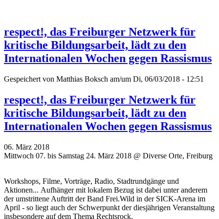
respect!, das Freiburger Netzwerk für
kritische Bildungsarbeit, lädt zu den
Internationalen Wochen gegen Rassismus
Gespeichert von
Matthias Boksch
am/um Di, 06/03/2018 - 12:51
respect!, das Freiburger Netzwerk für
kritische Bildungsarbeit, lädt zu den
Internationalen Wochen gegen Rassismus
06. März 2018
Mittwoch 07. bis Samstag 24. März 2018 @ Diverse Orte, Freiburg
Workshops, Filme, Vorträge, Radio, Stadtrundgänge und
Aktionen... Aufhänger mit lokalem Bezug ist dabei unter anderem
der umstrittene Auftritt der Band Frei.Wild in der SICK-Arena im
April - so liegt auch der Schwerpunkt der diesjährigen Veranstaltung
insbesondere auf dem Thema Rechtsrock.