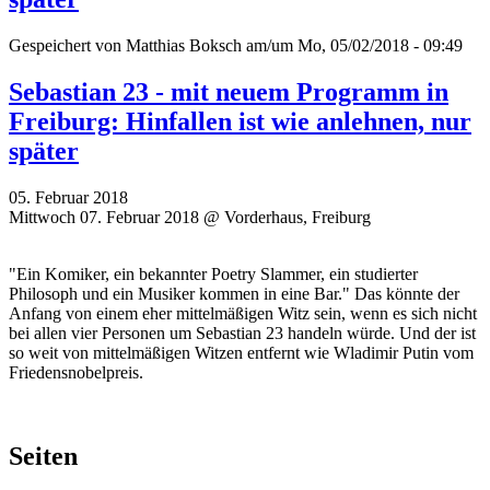
Gespeichert von
Matthias Boksch
am/um Mo, 05/02/2018 - 09:49
Sebastian 23 - mit neuem Programm in
Freiburg: Hinfallen ist wie anlehnen, nur
später
05. Februar 2018
Mittwoch 07. Februar 2018 @ Vorderhaus, Freiburg
"Ein Komiker, ein bekannter Poetry Slammer, ein studierter
Philosoph und ein Musiker kommen in eine Bar." Das könnte der
Anfang von einem eher mittelmäßigen Witz sein, wenn es sich nicht
bei allen vier Personen um Sebastian 23 handeln würde. Und der ist
so weit von mittelmäßigen Witzen entfernt wie Wladimir Putin vom
Friedensnobelpreis.
Seiten