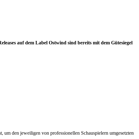
Releases auf dem Label Ostwind sind bereits mit dem Gütesiegel
ht, um den jeweiligen von professionellen Schauspielern umgesetzten