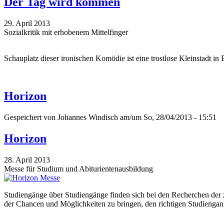
Der Tag wird kommen
29. April 2013
Sozialkritik mit erhobenem Mittelfinger
Schauplatz dieser ironischen Komödie ist eine trostlose Kleinstadt i
Horizon
Gespeichert von
Johannes Windisch
am/um So, 28/04/2013 - 15:51
Horizon
28. April 2013
Messe für Studium und Abiturientenausbildung
Studiengänge über Studiengänge finden sich bei den Recherchen der z
der Chancen und Möglichkeiten zu bringen, den richtigen Studiengan