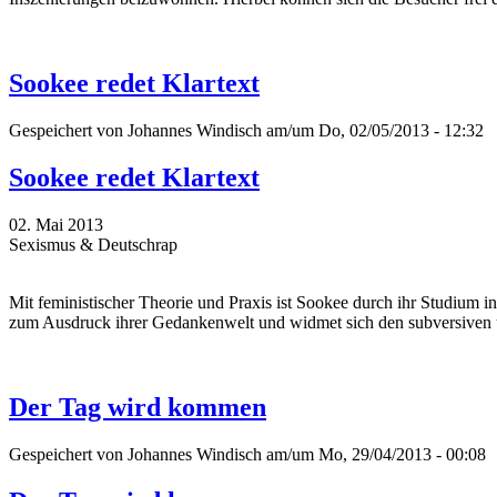
Sookee redet Klartext
Gespeichert von
Johannes Windisch
am/um Do, 02/05/2013 - 12:32
Sookee redet Klartext
02. Mai 2013
Sexismus & Deutschrap
Mit feministischer Theorie und Praxis ist Sookee durch ihr Studium 
zum Ausdruck ihrer Gedankenwelt und widmet sich den subversiven u
Der Tag wird kommen
Gespeichert von
Johannes Windisch
am/um Mo, 29/04/2013 - 00:08