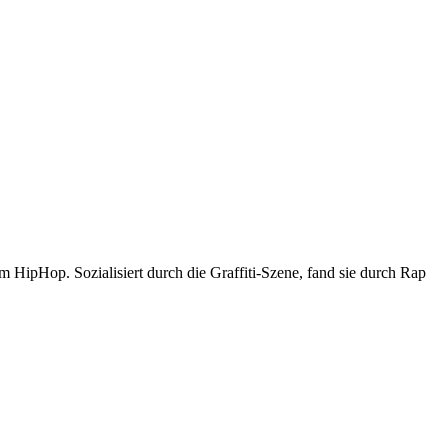
 HipHop. Sozialisiert durch die Graffiti-Szene, fand sie durch Rap