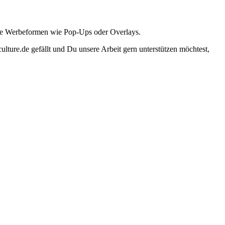
ante Werbeformen wie Pop-Ups oder Overlays.
lture.de gefällt und Du unsere Arbeit gern unterstützen möchtest,