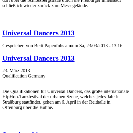
dort über die Schlossbergstraße durch die Freiburger Innenstadt
schließlich wieder zurück zum Messegelände.
Universal Dancers 2013
Gespeichert von
Berit Papenfuhs
am/um Sa, 23/03/2013 - 13:16
Universal Dancers 2013
23. März 2013
Qualification Germany
Die Qualifikationen für Universal Dancers, das große internationale
HipHop-Tanzfestival der urbanen Szene, welches jedes Jahr in
Straßburg stattfindet, gehen am 6. April in der Reithalle in
Offenburg über die Bühne.