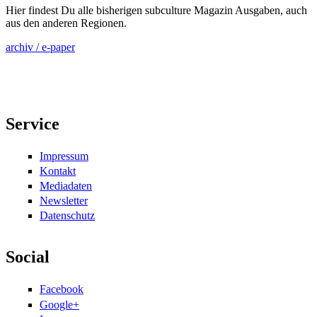
Hier findest Du alle bisherigen subculture Magazin Ausgaben, auch
aus den anderen Regionen.
archiv / e-paper
Service
Impressum
Kontakt
Mediadaten
Newsletter
Datenschutz
Social
Facebook
Google+