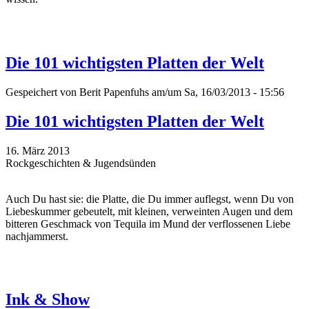
Die 101 wichtigsten Platten der Welt
Gespeichert von
Berit Papenfuhs
am/um Sa, 16/03/2013 - 15:56
Die 101 wichtigsten Platten der Welt
16. März 2013
Rockgeschichten & Jugendsünden
Auch Du hast sie: die Platte, die Du immer auflegst, wenn Du von
Liebeskummer gebeutelt, mit kleinen, verweinten Augen und dem
bitteren Geschmack von Tequila im Mund der verflossenen Liebe
nachjammerst.
Ink & Show