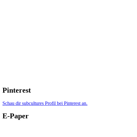
Pinterest
Schau dir subcultures Profil bei Pinterest an.
E-Paper