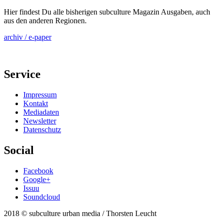
Hier findest Du alle bisherigen subculture Magazin Ausgaben, auch
aus den anderen Regionen.
archiv / e-paper
Service
Impressum
Kontakt
Mediadaten
Newsletter
Datenschutz
Social
Facebook
Google+
Issuu
Soundcloud
2018 © subculture urban media / Thorsten Leucht