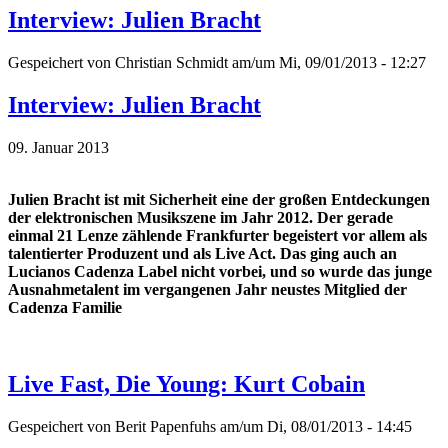
Interview: Julien Bracht
Gespeichert von
Christian Schmidt
am/um Mi, 09/01/2013 - 12:27
Interview: Julien Bracht
09. Januar 2013
Julien Bracht ist mit Sicherheit eine der großen Entdeckungen
der elektronischen Musikszene im Jahr 2012. Der gerade
einmal 21 Lenze zählende Frankfurter begeistert vor allem als
talentierter Produzent und als Live Act. Das ging auch an
Lucianos Cadenza Label nicht vorbei, und so wurde das junge
Ausnahmetalent im vergangenen Jahr neustes Mitglied der
Cadenza Familie
Live Fast, Die Young: Kurt Cobain
Gespeichert von
Berit Papenfuhs
am/um Di, 08/01/2013 - 14:45