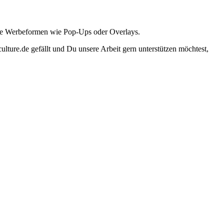
ante Werbeformen wie Pop-Ups oder Overlays.
lture.de gefällt und Du unsere Arbeit gern unterstützen möchtest,