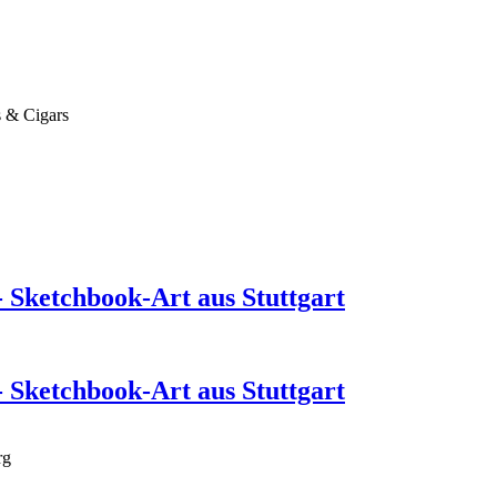
 & Cigars
- Sketchbook-Art aus Stuttgart
- Sketchbook-Art aus Stuttgart
rg