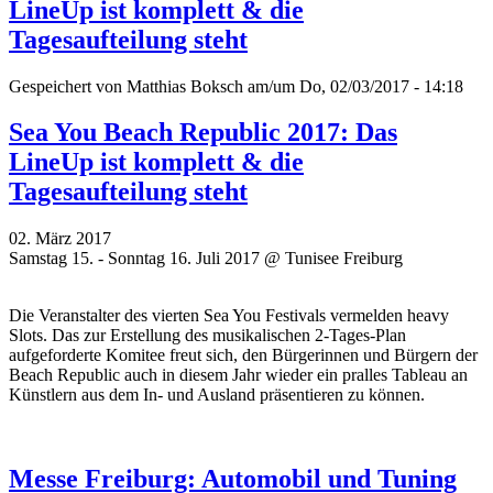
LineUp ist komplett & die
Tagesaufteilung steht
Gespeichert von
Matthias Boksch
am/um Do, 02/03/2017 - 14:18
Sea You Beach Republic 2017: Das
LineUp ist komplett & die
Tagesaufteilung steht
02. März 2017
Samstag 15. - Sonntag 16. Juli 2017 @ Tunisee Freiburg
Die Veranstalter des vierten Sea You Festivals vermelden heavy
Slots. Das zur Erstellung des musikalischen 2-Tages-Plan
aufgeforderte Komitee freut sich, den Bürgerinnen und Bürgern der
Beach Republic auch in diesem Jahr wieder ein pralles Tableau an
Künstlern aus dem In- und Ausland präsentieren zu können.
Messe Freiburg: Automobil und Tuning