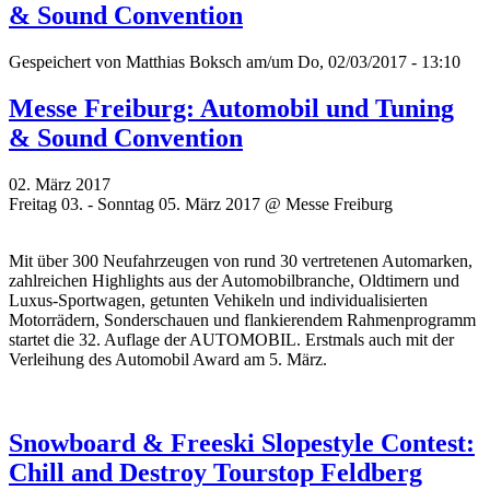
& Sound Convention
Gespeichert von
Matthias Boksch
am/um Do, 02/03/2017 - 13:10
Messe Freiburg: Automobil und Tuning
& Sound Convention
02. März 2017
Freitag 03. - Sonntag 05. März 2017 @ Messe Freiburg
Mit über 300 Neufahrzeugen von rund 30 vertretenen Automarken,
zahlreichen Highlights aus der Automobilbranche, Oldtimern und
Luxus-Sportwagen, getunten Vehikeln und individualisierten
Motorrädern, Sonderschauen und flankierendem Rahmenprogramm
startet die 32. Auflage der AUTOMOBIL. Erstmals auch mit der
Verleihung des Automobil Award am 5. März.
Snowboard & Freeski Slopestyle Contest:
Chill and Destroy Tourstop Feldberg