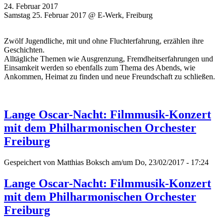
24. Februar 2017
Samstag 25. Februar 2017 @ E-Werk, Freiburg
Zwölf Jugendliche, mit und ohne Fluchterfahrung, erzählen ihre
Geschichten.
Alltägliche Themen wie Ausgrenzung, Fremdheitserfahrungen und
Einsamkeit werden so ebenfalls zum Thema des Abends, wie
Ankommen, Heimat zu finden und neue Freundschaft zu schließen.
Lange Oscar-Nacht: Filmmusik-Konzert
mit dem Philharmonischen Orchester
Freiburg
Gespeichert von
Matthias Boksch
am/um Do, 23/02/2017 - 17:24
Lange Oscar-Nacht: Filmmusik-Konzert
mit dem Philharmonischen Orchester
Freiburg