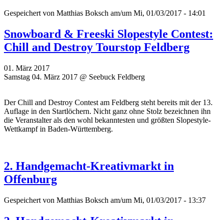
Gespeichert von
Matthias Boksch
am/um Mi, 01/03/2017 - 14:01
Snowboard & Freeski Slopestyle Contest:
Chill and Destroy Tourstop Feldberg
01. März 2017
Samstag 04. März 2017 @ Seebuck Feldberg
Der Chill and Destroy Contest am Feldberg steht bereits mit der 13.
Auflage in den Startlöchern. Nicht ganz ohne Stolz bezeichnen ihn
die Veranstalter als den
wohl bekanntesten und größten Slopestyle-
Wettkampf in Baden-Württemberg.
2. Handgemacht-Kreativmarkt in
Offenburg
Gespeichert von
Matthias Boksch
am/um Mi, 01/03/2017 - 13:37