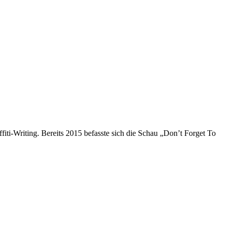
ti-Writing. Bereits 2015 befasste sich die Schau „Don’t Forget To