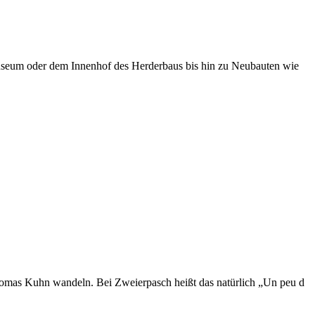
museum oder dem Innenhof des Herderbaus bis hin zu Neubauten wie
Thomas Kuhn wandeln. Bei Zweierpasch heißt das natürlich „Un peu d