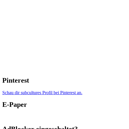
Pinterest
Schau dir subcultures Profil bei Pinterest an.
E-Paper