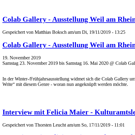
Colab Gallery - Ausstellung Weil am Rhe
Gespeichert von
Matthias Boksch
am/um Di, 19/11/2019 - 13:25
Colab Gallery - Ausstellung Weil am Rhe
19. November 2019
Samstag 23. November 2019 bis Samstag 16. Mai 2020 @ Colab Gall
In der Winter-/Frühjahrsausstellung widmet sich die Colab Gallery 
Write“ mit diesem Genre - woran nun angeknüpft werden möchte.
Interview mit Felicia Maier - Kulturamtsle
Gespeichert von
Thorsten Leucht
am/um So, 17/11/2019 - 11:01