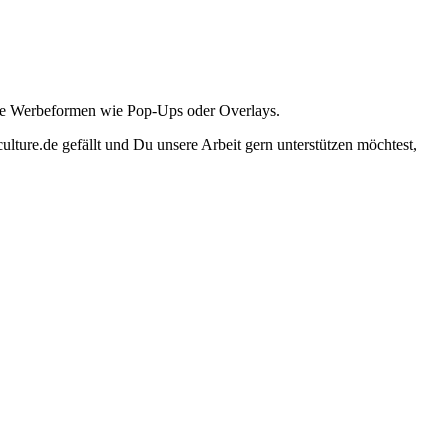
ante Werbeformen wie Pop-Ups oder Overlays.
lture.de gefällt und Du unsere Arbeit gern unterstützen möchtest,