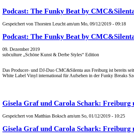
Podcast: The Funky Beat by CMC&Silent
Gespeichert von
Thorsten Leucht
am/um Mo, 09/12/2019 - 09:18
Podcast: The Funky Beat by CMC&Silent
09. Dezember 2019
subculture „Schöne Kunst & Derbe Styles“ Edition
Das Producer- und DJ-Duo CMC&Silenta aus Freiburg ist bereits seit 
White Label Vinyl international für Aufsehen in der Funky Breaks Sze
Gisela Graf und Carola Schark: Freiburg
Gespeichert von
Matthias Boksch
am/um So, 01/12/2019 - 10:25
Gisela Graf und Carola Schark: Freiburg