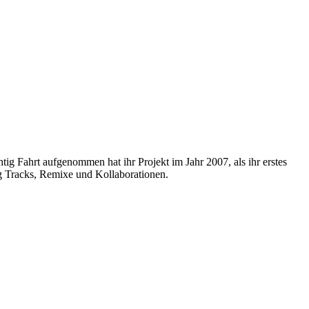
ig Fahrt aufgenommen hat ihr Projekt im Jahr 2007, als ihr erstes
ig Tracks, Remixe und Kollaborationen.