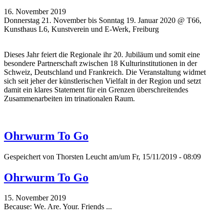
16. November 2019
Donnerstag 21. November bis Sonntag 19. Januar 2020 @ T66,
Kunsthaus L6, Kunstverein und E-Werk, Freiburg
Dieses Jahr feiert die Regionale ihr 20. Jubiläum und somit eine
besondere Partnerschaft zwischen 18 Kulturinstitutionen in der
Schweiz, Deutschland und Frankreich. Die Veranstaltung widmet
sich seit jeher der künstlerischen Vielfalt in der Region und setzt
damit ein klares Statement für ein Grenzen überschreitendes
Zusammenarbeiten im trinationalen Raum.
Ohrwurm To Go
Gespeichert von
Thorsten Leucht
am/um Fr, 15/11/2019 - 08:09
Ohrwurm To Go
15. November 2019
Because: We. Are. Your. Friends ...