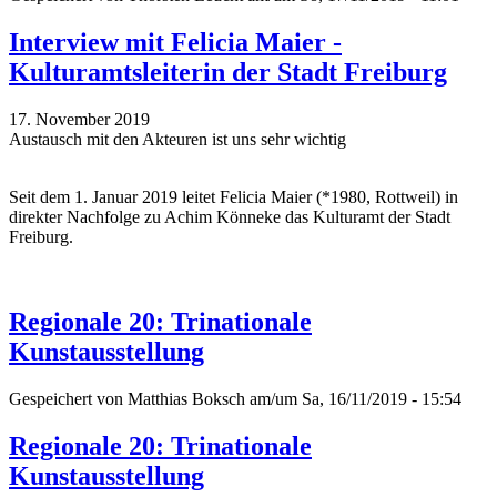
Interview mit Felicia Maier -
Kulturamtsleiterin der Stadt Freiburg
17. November 2019
Austausch mit den Akteuren ist uns sehr wichtig
Seit dem 1. Januar 2019 leitet Felicia Maier (*1980, Rottweil) in
direkter Nachfolge zu Achim Könneke das Kulturamt der Stadt
Freiburg.
Regionale 20: Trinationale
Kunstausstellung
Gespeichert von
Matthias Boksch
am/um Sa, 16/11/2019 - 15:54
Regionale 20: Trinationale
Kunstausstellung