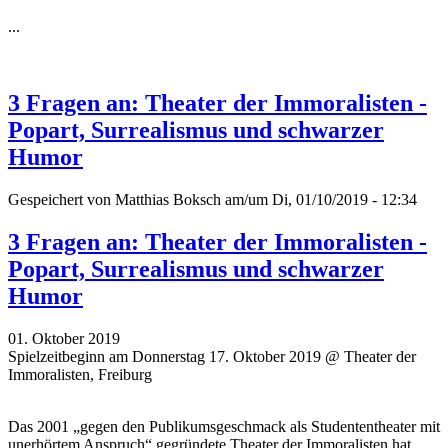
...
3 Fragen an: Theater der Immoralisten -
Popart, Surrealismus und schwarzer
Humor
Gespeichert von
Matthias Boksch
am/um Di, 01/10/2019 - 12:34
3 Fragen an: Theater der Immoralisten -
Popart, Surrealismus und schwarzer
Humor
01. Oktober 2019
Spielzeitbeginn am Donnerstag 17. Oktober 2019 @ Theater der
Immoralisten, Freiburg
Das 2001 „gegen den Publikumsgeschmack als Studententheater mit
unerhörtem Anspruch“ gegründete Theater der Immoralisten hat