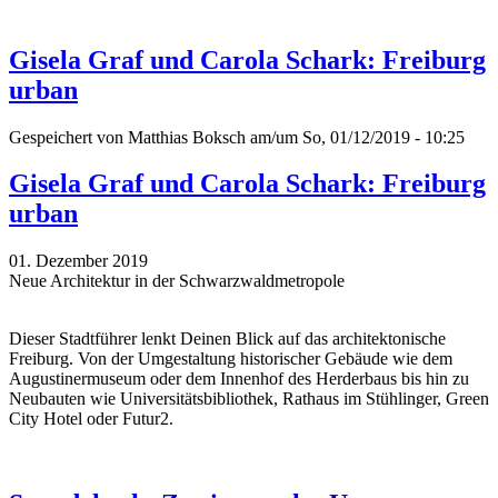
Gisela Graf und Carola Schark: Freiburg
urban
Gespeichert von
Matthias Boksch
am/um So, 01/12/2019 - 10:25
Gisela Graf und Carola Schark: Freiburg
urban
01. Dezember 2019
Neue Architektur in der Schwarzwaldmetropole
Dieser Stadtführer lenkt Deinen Blick auf das architektonische
Freiburg. Von der Umgestaltung historischer Gebäude wie dem
Augustinermuseum oder dem Innenhof des Herderbaus bis hin zu
Neubauten wie Universitätsbibliothek, Rathaus im Stühlinger, Green
City Hotel oder Futur2.