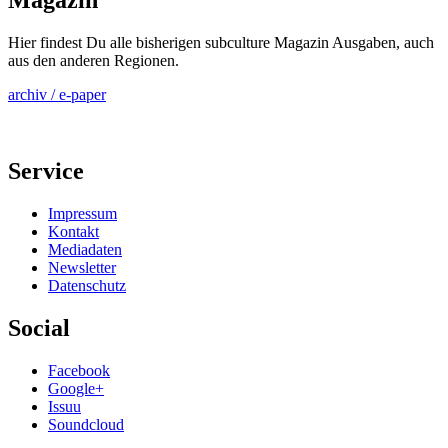
Magazin
Hier findest Du alle bisherigen subculture Magazin Ausgaben, auch
aus den anderen Regionen.
archiv / e-paper
Service
Impressum
Kontakt
Mediadaten
Newsletter
Datenschutz
Social
Facebook
Google+
Issuu
Soundcloud