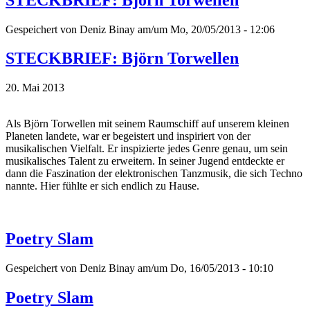
Gespeichert von
Deniz Binay
am/um Mo, 20/05/2013 - 12:06
STECKBRIEF: Björn Torwellen
20. Mai 2013
Als Björn Torwellen mit seinem Raumschiff auf unserem kleinen
Planeten landete, war er begeistert und inspiriert von der
musikalischen Vielfalt. Er inspizierte jedes Genre genau, um sein
musikalisches Talent zu erweitern. In seiner Jugend entdeckte er
dann die Faszination der elektronischen Tanzmusik, die sich Techno
nannte. Hier fühlte er sich endlich zu Hause.
Poetry Slam
Gespeichert von
Deniz Binay
am/um Do, 16/05/2013 - 10:10
Poetry Slam