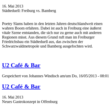
16. Mai 2013
Städteduell: Freiburg vs. Bamberg
Poetry Slams haben in den letzten Jahren deutschlandweit einen
wahren Boom erfahren. Dabei ist auch in Freiburg eine äußerst
vitale Szene entstanden, die sich nur zu gerne auch mit anderen
Regionen misst. Aus diesem Grund ruft man im Freiburger
Friedrichsbau ein Städteduell aus, das zwischen der
Schwarzwaldmetropole und Bamberg ausgefochten wird.
U2 Café & Bar
Gespeichert von
Johannes Windisch
am/um Do, 16/05/2013 - 08:01
U2 Café & Bar
16. Mai 2013
Neues Gastrokonzept in Offenburg