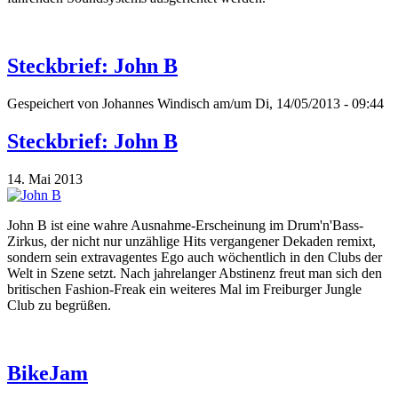
Steckbrief: John B
Gespeichert von
Johannes Windisch
am/um Di, 14/05/2013 - 09:44
Steckbrief: John B
14. Mai 2013
John B ist eine wahre Ausnahme-Erscheinung im Drum'n'Bass-
Zirkus, der nicht nur unzählige Hits vergangener Dekaden remixt,
sondern sein extravagentes Ego auch wöchentlich in den Clubs der
Welt in Szene setzt. Nach jahrelanger Abstinenz freut man sich den
britischen Fashion-Freak ein weiteres Mal im Freiburger Jungle
Club zu begrüßen.
BikeJam