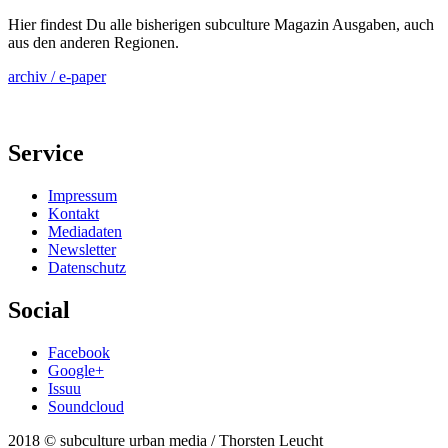
Hier findest Du alle bisherigen subculture Magazin Ausgaben, auch
aus den anderen Regionen.
archiv / e-paper
Service
Impressum
Kontakt
Mediadaten
Newsletter
Datenschutz
Social
Facebook
Google+
Issuu
Soundcloud
2018 © subculture urban media / Thorsten Leucht