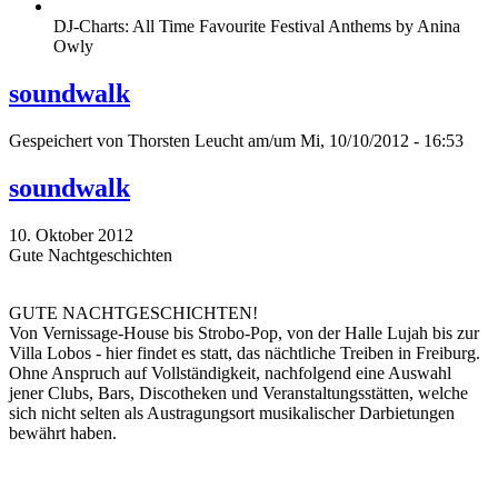
DJ-Charts: All Time Favourite Festival Anthems by Anina
Owly
soundwalk
Gespeichert von
Thorsten Leucht
am/um Mi, 10/10/2012 - 16:53
soundwalk
10. Oktober 2012
Gute Nachtgeschichten
GUTE NACHTGESCHICHTEN!
Von Vernissage-House bis Strobo-Pop, von der Halle Lujah bis zur
Villa Lobos - hier findet es statt, das nächtliche Treiben in Freiburg.
Ohne Anspruch auf Vollständigkeit, nachfolgend eine Auswahl
jener Clubs, Bars, Discotheken und Veranstaltungsstätten, welche
sich nicht selten als Austragungsort musikalischer Darbietungen
bewährt haben.