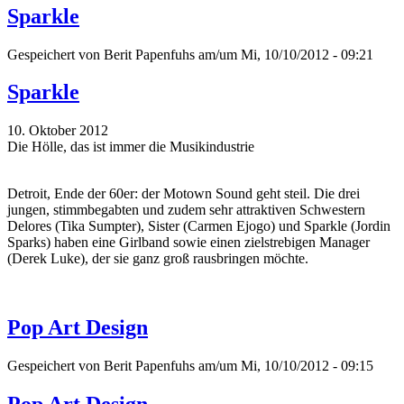
Sparkle
Gespeichert von
Berit Papenfuhs
am/um Mi, 10/10/2012 - 09:21
Sparkle
10. Oktober 2012
Die Hölle, das ist immer die Musikindustrie
Detroit, Ende der 60er: der Motown Sound geht steil. Die drei
jungen, stimmbegabten und zudem sehr attraktiven Schwestern
Delores (Tika Sumpter), Sister (Carmen Ejogo) und Sparkle (Jordin
Sparks) haben eine Girlband sowie einen zielstrebigen Manager
(Derek Luke), der sie ganz groß rausbringen möchte.
Pop Art Design
Gespeichert von
Berit Papenfuhs
am/um Mi, 10/10/2012 - 09:15