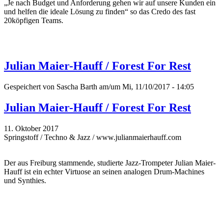
„Je nach Budget und Anforderung gehen wir auf unsere Kunden ein
und helfen die ideale Lösung zu finden“ so das Credo des fast
20köpfigen Teams.
Julian Maier-Hauff / Forest For Rest
Gespeichert von
Sascha Barth
am/um Mi, 11/10/2017 - 14:05
Julian Maier-Hauff / Forest For Rest
11. Oktober 2017
Springstoff / Techno & Jazz / www.julianmaierhauff.com
Der aus Freiburg stammende, studierte Jazz-Trompeter Julian Maier-
Hauff ist ein echter Virtuose an seinen analogen Drum-Machines
und Synthies.