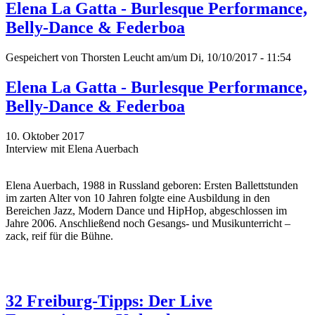
Elena La Gatta - Burlesque Performance,
Belly-Dance & Federboa
Gespeichert von
Thorsten Leucht
am/um Di, 10/10/2017 - 11:54
Elena La Gatta - Burlesque Performance,
Belly-Dance & Federboa
10. Oktober 2017
Interview mit Elena Auerbach
Elena Auerbach, 1988 in Russland geboren: Ersten Ballettstunden
im zarten Alter von 10 Jahren folgte eine Ausbildung in den
Bereichen Jazz, Modern Dance und HipHop, abgeschlossen im
Jahre 2006. Anschließend noch Gesangs- und Musikunterricht –
zack, reif für die Bühne.
32 Freiburg-Tipps: Der Live