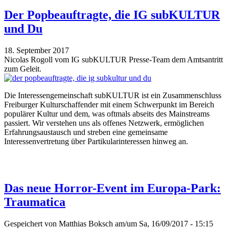
Der Popbeauftragte, die IG subKULTUR
und Du
18. September 2017
Nicolas Rogoll vom IG subKULTUR Presse-Team dem Amtsantritt
zum Geleit.
Die Interessengemeinschaft subKULTUR ist ein Zusammenschluss
Freiburger Kulturschaffender mit einem Schwerpunkt im Bereich
populärer Kultur und dem, was oftmals abseits des Mainstreams
passiert. Wir verstehen uns als offenes Netzwerk, ermöglichen
Erfahrungsaustausch und streben eine gemeinsame
Interessenvertretung über Partikularinteressen hinweg an.
Das neue Horror-Event im Europa-Park:
Traumatica
Gespeichert von
Matthias Boksch
am/um Sa, 16/09/2017 - 15:15