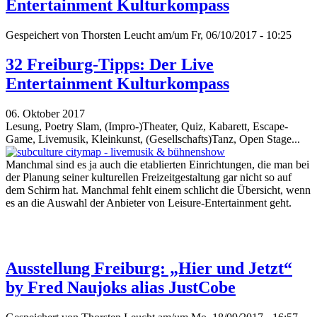
Entertainment Kulturkompass
Gespeichert von
Thorsten Leucht
am/um Fr, 06/10/2017 - 10:25
32 Freiburg-Tipps: Der Live
Entertainment Kulturkompass
06. Oktober 2017
Lesung, Poetry Slam, (Impro-)Theater, Quiz, Kabarett, Escape-
Game, Livemusik, Kleinkunst, (Gesellschafts)Tanz, Open Stage...
Manchmal sind es ja auch die etablierten Einrichtungen, die man bei
der Planung seiner kulturellen Freizeitgestaltung gar nicht so auf
dem Schirm hat. Manchmal fehlt einem schlicht die Übersicht, wenn
es an die Auswahl der Anbieter von Leisure-Entertainment geht.
Ausstellung Freiburg: „Hier und Jetzt“
by Fred Naujoks alias JustCobe