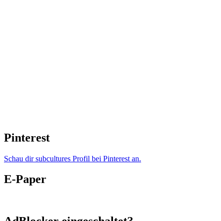
Pinterest
Schau dir subcultures Profil bei Pinterest an.
E-Paper