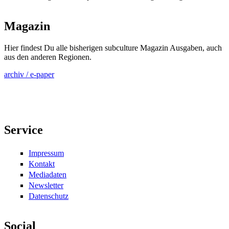
Magazin
Hier findest Du alle bisherigen subculture Magazin Ausgaben, auch
aus den anderen Regionen.
archiv / e-paper
Service
Impressum
Kontakt
Mediadaten
Newsletter
Datenschutz
Social