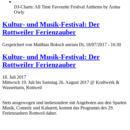
DJ-Charts: All Time Favourite Festival Anthems by Anina
Owly
Kultur- und Musik-Festival: Der
Rottweiler Ferienzauber
Gespeichert von
Matthias Boksch
am/um Di, 18/07/2017 - 16:30
Kultur- und Musik-Festival: Der
Rottweiler Ferienzauber
18. Juli 2017
Mittwoch 19. Juli bis Samstag 26. August 2017 @ Kraftwerk &
Wasserturm, Rottweil
Stets ausgewogen und insbesondere mit Angeboten aus den Sparten
Musik, Comedy und Kabarett, kommt das Programm des 29.
Ferienzaubers Rottweil daher.