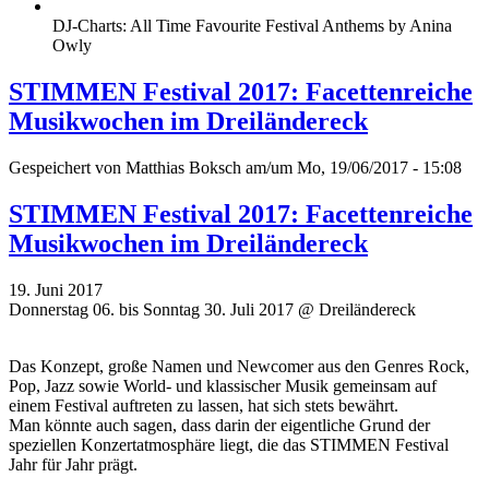
DJ-Charts: All Time Favourite Festival Anthems by Anina
Owly
STIMMEN Festival 2017: Facettenreiche
Musikwochen im Dreiländereck
Gespeichert von
Matthias Boksch
am/um Mo, 19/06/2017 - 15:08
STIMMEN Festival 2017: Facettenreiche
Musikwochen im Dreiländereck
19. Juni 2017
Donnerstag 06. bis Sonntag 30. Juli 2017 @ Dreiländereck
Das Konzept, große Namen und Newcomer aus den Genres Rock,
Pop, Jazz sowie World- und klassischer Musik gemeinsam auf
einem Festival auftreten zu lassen, hat sich stets bewährt.
Man könnte auch sagen, dass darin der eigentliche Grund der
speziellen Konzertatmosphäre liegt, die das STIMMEN Festival
Jahr für Jahr prägt.