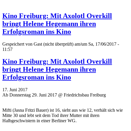
Kino Freiburg: Mit Axolotl Overkill
bringt Helene Hegemann ihren
Erfolgsroman ins Kino
Gespeichert von
Gast (nicht überprüft)
am/um Sa, 17/06/2017 -
11:57
Kino Freiburg: Mit Axolotl Overkill
bringt Helene Hegemann ihren
Erfolgsroman ins Kino
17. Juni 2017
Ab Donnerstag 29. Juni 2017 @ Friedrichsbau Freiburg
Mifti (Jasna Fritzi Bauer) ist 16, sieht aus wie 12, verhält sich wie
Mitte 30 und lebt seit dem Tod ihrer Mutter mit ihren
Halbgeschwistern in einer Berliner WG.