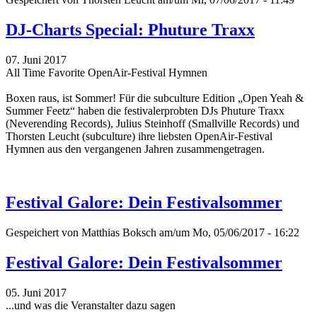
DJ-Charts Special: Phuture Traxx
07. Juni 2017
All Time Favorite OpenAir-Festival Hymnen
Boxen raus, ist Sommer! Für die subculture Edition „Open Yeah &
Summer Feetz“
haben die festivalerprobten DJs Phuture Traxx
(Neverending Records), Julius Steinhoff (Smallville Records) und
Thorsten Leucht (subculture) ihre liebsten OpenAir-Festival
Hymnen aus den vergangenen Jahren zusammengetragen.
Festival Galore: Dein Festivalsommer
Gespeichert von
Matthias Boksch
am/um Mo, 05/06/2017 - 16:22
Festival Galore: Dein Festivalsommer
05. Juni 2017
...und was die Veranstalter dazu sagen