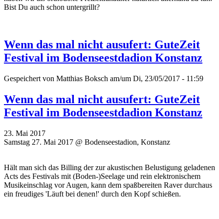
Bist Du auch schon untergrillt?
Wenn das mal nicht ausufert: GuteZeit
Festival im Bodenseestdadion Konstanz
Gespeichert von
Matthias Boksch
am/um Di, 23/05/2017 - 11:59
Wenn das mal nicht ausufert: GuteZeit
Festival im Bodenseestdadion Konstanz
23. Mai 2017
Samstag 27. Mai 2017 @ Bodenseestadion, Konstanz
Hält man sich das Billing der zur akustischen Belustigung geladenen
Acts des Festivals mit (Boden-)Seelage und rein elektronischem
Musikeinschlag vor Augen, kann dem spaßbereiten Raver durchaus
ein freudiges 'Läuft bei denen!' durch den Kopf schießen.