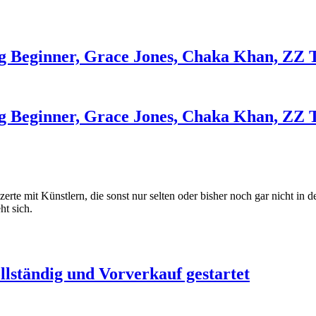
Beginner, Grace Jones, Chaka Khan, ZZ T
Beginner, Grace Jones, Chaka Khan, ZZ T
erte mit Künstlern, die sonst nur selten oder bisher noch gar nicht in
ht sich.
lständig und Vorverkauf gestartet