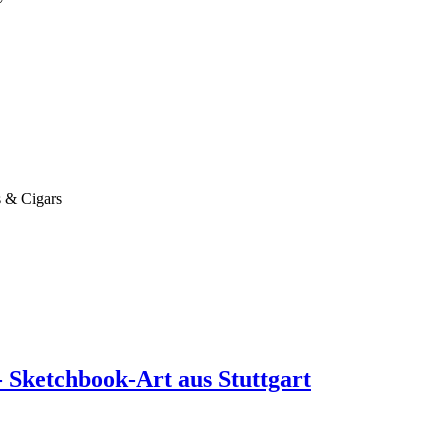
 & Cigars
- Sketchbook-Art aus Stuttgart