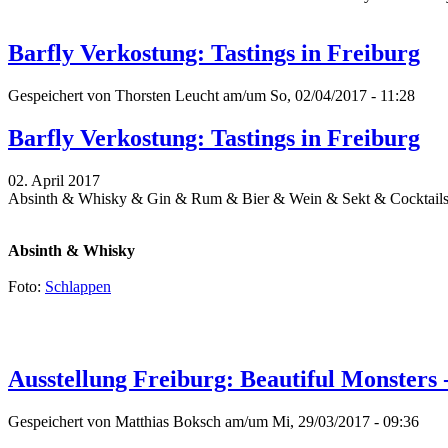
Barfly Verkostung: Tastings in Freiburg
Gespeichert von
Thorsten Leucht
am/um So, 02/04/2017 - 11:28
Barfly Verkostung: Tastings in Freiburg
02. April 2017
Absinth & Whisky & Gin & Rum & Bier & Wein & Sekt & Cocktails
Absinth & Whisky
Foto:
Schlappen
Ausstellung Freiburg: Beautiful Monsters 
Gespeichert von
Matthias Boksch
am/um Mi, 29/03/2017 - 09:36