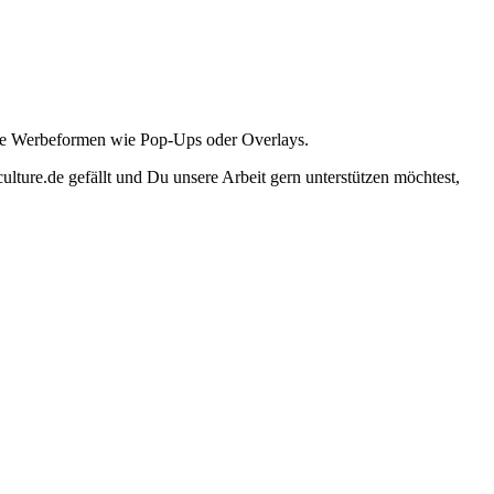
ante Werbeformen wie Pop-Ups oder Overlays.
lture.de gefällt und Du unsere Arbeit gern unterstützen möchtest,