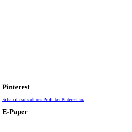
Pinterest
Schau dir subcultures Profil bei Pinterest an.
E-Paper