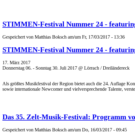
STIMMEN-Festival Nummer 24 - featuring 
Gespeichert von
Matthias Boksch
am/um Fr, 17/03/2017 - 13:36
STIMMEN-Festival Nummer 24 - featuring 
17. März 2017
Donnerstag 06. - Sonntag 30. Juli 2017 @ Lörrach / Dreiländereck
Als größtes Musikfestival der Region bietet auch die 24. Auflage Konz
sowie internationale Newcomer und vielversprechende
Talente, verste
Das 35. Zelt-Musik-Festival: Programm vol
Gespeichert von
Matthias Boksch
am/um Do, 16/03/2017 - 09:45