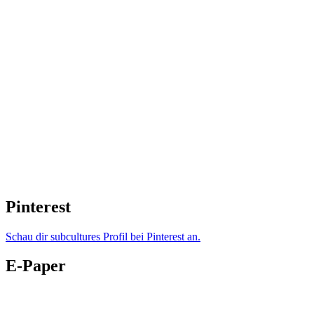
Pinterest
Schau dir subcultures Profil bei Pinterest an.
E-Paper