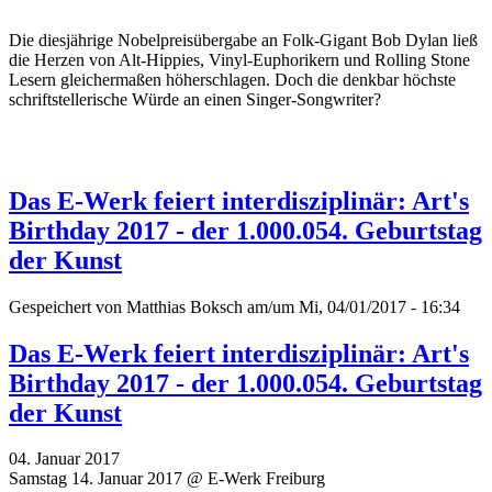
Die diesjährige Nobelpreisübergabe an Folk-Gigant Bob Dylan ließ
die Herzen von Alt-Hippies, Vinyl-Euphorikern und Rolling Stone
Lesern gleichermaßen höherschlagen. Doch die denkbar höchste
schriftstellerische Würde an einen Singer-Songwriter?
Das E-Werk feiert interdisziplinär: Art's
Birthday 2017 - der 1.000.054. Geburtstag
der Kunst
Gespeichert von
Matthias Boksch
am/um Mi, 04/01/2017 - 16:34
Das E-Werk feiert interdisziplinär: Art's
Birthday 2017 - der 1.000.054. Geburtstag
der Kunst
04. Januar 2017
Samstag 14. Januar 2017 @ E-Werk Freiburg