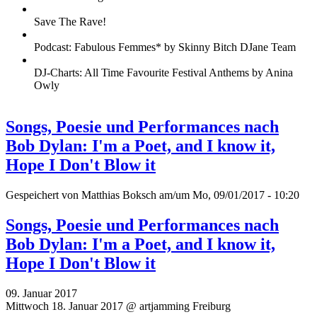
Save The Rave!
Podcast: Fabulous Femmes* by Skinny Bitch DJane Team
DJ-Charts: All Time Favourite Festival Anthems by Anina
Owly
Songs, Poesie und Performances nach
Bob Dylan: I'm a Poet, and I know it,
Hope I Don't Blow it
Gespeichert von
Matthias Boksch
am/um Mo, 09/01/2017 - 10:20
Songs, Poesie und Performances nach
Bob Dylan: I'm a Poet, and I know it,
Hope I Don't Blow it
09. Januar 2017
Mittwoch 18. Januar 2017 @ artjamming Freiburg