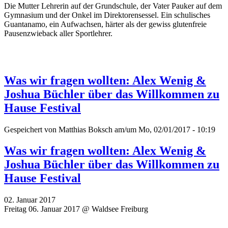
Die Mutter Lehrerin auf der Grundschule, der Vater Pauker auf dem
Gymnasium und der Onkel im Direktorensessel. Ein schulisches
Guantanamo, ein Aufwachsen, härter als der gewiss glutenfreie
Pausenzwieback aller Sportlehrer.
Was wir fragen wollten: Alex Wenig &
Joshua Büchler über das Willkommen zu
Hause Festival
Gespeichert von
Matthias Boksch
am/um Mo, 02/01/2017 - 10:19
Was wir fragen wollten: Alex Wenig &
Joshua Büchler über das Willkommen zu
Hause Festival
02. Januar 2017
Freitag 06. Januar 2017 @ Waldsee Freiburg