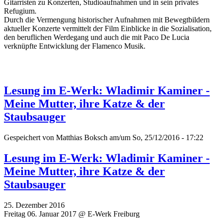
Gitarristen zu Konzerten, Studioaufnahmen und in sein privates
Refugium.
Durch die Vermengung historischer Aufnahmen mit Bewegtbildern
aktueller Konzerte vermittelt der Film Einblicke in die Sozialisation,
den beruflichen Werdegang und auch die mit Paco De Lucia
verknüpfte Entwicklung der Flamenco Musik.
Lesung im E-Werk: Wladimir Kaminer -
Meine Mutter, ihre Katze & der
Staubsauger
Gespeichert von
Matthias Boksch
am/um So, 25/12/2016 - 17:22
Lesung im E-Werk: Wladimir Kaminer -
Meine Mutter, ihre Katze & der
Staubsauger
25. Dezember 2016
Freitag 06. Januar 2017 @ E-Werk Freiburg