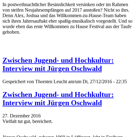
In postweihnachtlicher Besinnlichkeit versinken oder im Rahmen
von steifen Neujahrsempfängen auf 2017 anstoßen? Nicht so ihrs.
Denn Alex, Joshua und das Willkommen-zu-Hause-Team haben
sich ihren Jahresauftakt eher spaßig-musikalisch vorgestellt. Und so
wurde eben das erste Willkommen zu Hause Festival aus der Taufe
gehoben.
Zwischen Jugend- und Hochkultur:
Interview mit Jürgen Oschwald
Gespeichert von
Thorsten Leucht
am/um Di, 27/12/2016 - 22:35
Zwischen Jugend- und Hochkultur:
Interview mit Jürgen Oschwald
27. Dezember 2016
Vielfalt tut gut, bereichert.