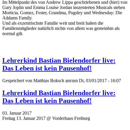
Im Mittelpunkt des von Andrew Lippa geschriebenen und (hier) von
Gary Joplin und Emma Louise Jordan inszenierten Musicals stehen
Morticia, Gomez, Fester, Grandma, Pugsley und Wednesday: Die
Addams Family.
Und als exzentrischste Familie weit und breit halten die
Familienmitglieder natürlich nichts von allem was gemeinhin als
normal gilt.
Lehrerkind Bastian Bielendorfer live:
Das Leben ist kein Pausenhof!
Gespeichert von
Matthias Boksch
am/um Di, 03/01/2017 - 16:07
Lehrerkind Bastian Bielendorfer live:
Das Leben ist kein Pausenhof!
03. Januar 2017
Freitag 13. Januar 2017 @ Vorderhaus Freiburg