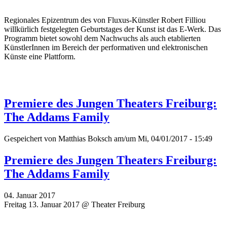
Regionales Epizentrum des von Fluxus-Künstler Robert Filliou
willkürlich festgelegten Geburtstages der Kunst ist das E-Werk. Das
Programm bietet sowohl dem Nachwuchs als auch etablierten
KünstlerInnen im Bereich der performativen und elektronischen
Künste eine Plattform.
Premiere des Jungen Theaters Freiburg:
The Addams Family
Gespeichert von
Matthias Boksch
am/um Mi, 04/01/2017 - 15:49
Premiere des Jungen Theaters Freiburg:
The Addams Family
04. Januar 2017
Freitag 13. Januar 2017 @ Theater Freiburg