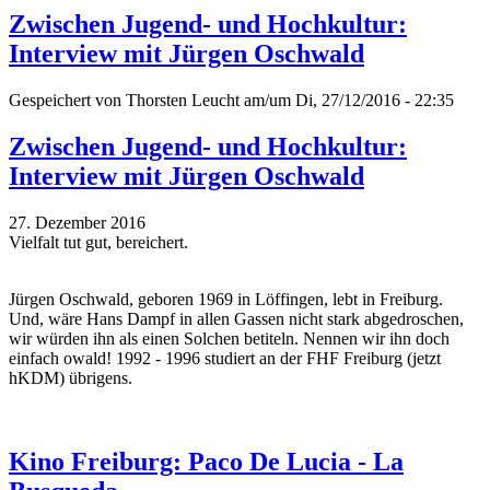
Zwischen Jugend- und Hochkultur:
Interview mit Jürgen Oschwald
Gespeichert von
Thorsten Leucht
am/um Di, 27/12/2016 - 22:35
Zwischen Jugend- und Hochkultur:
Interview mit Jürgen Oschwald
27. Dezember 2016
Vielfalt tut gut, bereichert.
Jürgen Oschwald, geboren 1969 in Löffingen, lebt in Freiburg.
Und, wäre Hans Dampf in allen Gassen nicht stark abgedroschen,
wir würden ihn als einen Solchen betiteln. Nennen wir ihn doch
einfach owald! 1992 - 1996 studiert an der FHF Freiburg (jetzt
hKDM) übrigens.
Kino Freiburg: Paco De Lucia - La