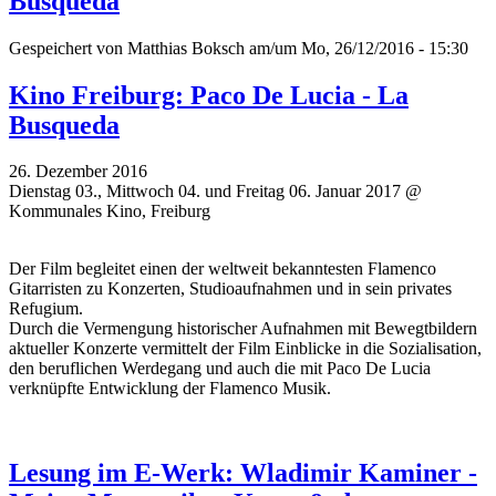
Busqueda
Gespeichert von
Matthias Boksch
am/um Mo, 26/12/2016 - 15:30
Kino Freiburg: Paco De Lucia - La
Busqueda
26. Dezember 2016
Dienstag 03., Mittwoch 04. und Freitag 06. Januar 2017 @
Kommunales Kino, Freiburg
Der Film begleitet einen der weltweit bekanntesten Flamenco
Gitarristen zu Konzerten, Studioaufnahmen und in sein privates
Refugium.
Durch die Vermengung historischer Aufnahmen mit Bewegtbildern
aktueller Konzerte vermittelt der Film Einblicke in die Sozialisation,
den beruflichen Werdegang und auch die mit Paco De Lucia
verknüpfte Entwicklung der Flamenco Musik.
Lesung im E-Werk: Wladimir Kaminer -