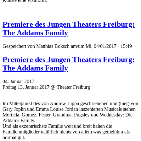
Künste eine Plattform.
Premiere des Jungen Theaters Freiburg:
The Addams Family
Gespeichert von
Matthias Boksch
am/um Mi, 04/01/2017 - 15:49
Premiere des Jungen Theaters Freiburg:
The Addams Family
04. Januar 2017
Freitag 13. Januar 2017 @ Theater Freiburg
Im Mittelpunkt des von Andrew Lippa geschriebenen und (hier) von
Gary Joplin und Emma Louise Jordan inszenierten Musicals stehen
Morticia, Gomez, Fester, Grandma, Pugsley und Wednesday: Die
Addams Family.
Und als exzentrischste Familie weit und breit halten die
Familienmitglieder natürlich nichts von allem was gemeinhin als
normal gilt.