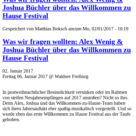
Joshua Büchler über das Willkommen zu
Hause Festival
Gespeichert von
Matthias Boksch
am/um Mo, 02/01/2017 - 10:19
Was wir fragen wollten: Alex Wenig &
Joshua Büchler über das Willkommen zu
Hause Festival
02. Januar 2017
Freitag 06. Januar 2017 @ Waldsee Freiburg
In postweihnachtlicher Besinnlichkeit versinken oder im Rahmen
von steifen Neujahrsempfängen auf 2017 anstoßen? Nicht so ihrs.
Denn Alex, Joshua und das Willkommen-zu-Hause-Team haben
sich ihren Jahresauftakt eher spaßig-musikalisch vorgestellt. Und so
wurde eben das erste Willkommen zu Hause Festival aus der Taufe
gehoben.