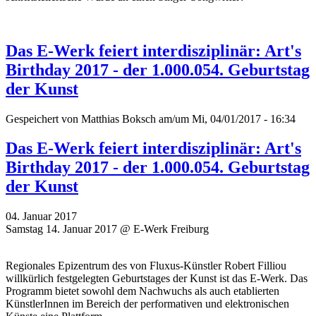
Das E-Werk feiert interdisziplinär: Art's
Birthday 2017 - der 1.000.054. Geburtstag
der Kunst
Gespeichert von
Matthias Boksch
am/um Mi, 04/01/2017 - 16:34
Das E-Werk feiert interdisziplinär: Art's
Birthday 2017 - der 1.000.054. Geburtstag
der Kunst
04. Januar 2017
Samstag 14. Januar 2017 @ E-Werk Freiburg
Regionales Epizentrum des von Fluxus-Künstler Robert Filliou
willkürlich festgelegten Geburtstages der Kunst ist das E-Werk. Das
Programm bietet sowohl dem Nachwuchs als auch etablierten
KünstlerInnen im Bereich der performativen und elektronischen