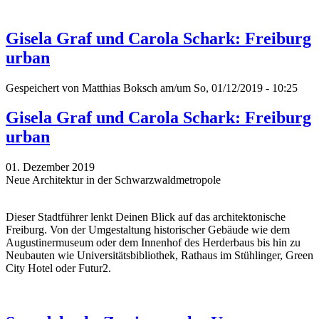
Gisela Graf und Carola Schark: Freiburg
urban
Gespeichert von
Matthias Boksch
am/um So, 01/12/2019 - 10:25
Gisela Graf und Carola Schark: Freiburg
urban
01. Dezember 2019
Neue Architektur in der Schwarzwaldmetropole
Dieser Stadtführer lenkt Deinen Blick auf das architektonische
Freiburg. Von der Umgestaltung historischer Gebäude wie dem
Augustinermuseum oder dem Innenhof des Herderbaus bis hin zu
Neubauten wie Universitätsbibliothek, Rathaus im Stühlinger, Green
City Hotel oder Futur2.