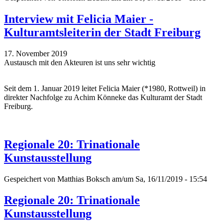
Interview mit Felicia Maier -
Kulturamtsleiterin der Stadt Freiburg
17. November 2019
Austausch mit den Akteuren ist uns sehr wichtig
Seit dem 1. Januar 2019 leitet Felicia Maier (*1980, Rottweil) in
direkter Nachfolge zu Achim Könneke das Kulturamt der Stadt
Freiburg.
Regionale 20: Trinationale
Kunstausstellung
Gespeichert von
Matthias Boksch
am/um Sa, 16/11/2019 - 15:54
Regionale 20: Trinationale
Kunstausstellung