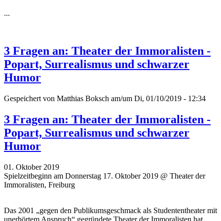
...
3 Fragen an: Theater der Immoralisten -
Popart, Surrealismus und schwarzer
Humor
Gespeichert von
Matthias Boksch
am/um Di, 01/10/2019 - 12:34
3 Fragen an: Theater der Immoralisten -
Popart, Surrealismus und schwarzer
Humor
01. Oktober 2019
Spielzeitbeginn am Donnerstag 17. Oktober 2019 @ Theater der
Immoralisten, Freiburg
Das 2001 „gegen den Publikumsgeschmack als Studententheater mit
unerhörtem Anspruch“ gegründete Theater der Immoralisten hat