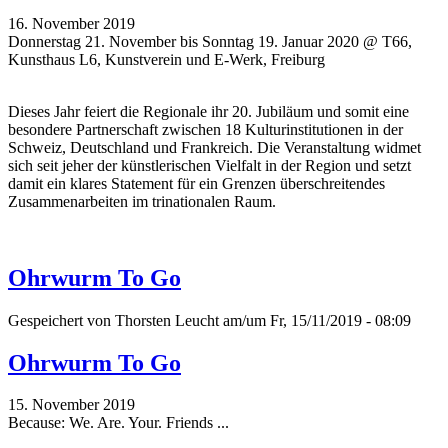
16. November 2019
Donnerstag 21. November bis Sonntag 19. Januar 2020 @ T66,
Kunsthaus L6, Kunstverein und E-Werk, Freiburg
Dieses Jahr feiert die Regionale ihr 20. Jubiläum und somit eine
besondere Partnerschaft zwischen 18 Kulturinstitutionen in der
Schweiz, Deutschland und Frankreich. Die Veranstaltung widmet
sich seit jeher der künstlerischen Vielfalt in der Region und setzt
damit ein klares Statement für ein Grenzen überschreitendes
Zusammenarbeiten im trinationalen Raum.
Ohrwurm To Go
Gespeichert von
Thorsten Leucht
am/um Fr, 15/11/2019 - 08:09
Ohrwurm To Go
15. November 2019
Because: We. Are. Your. Friends ...