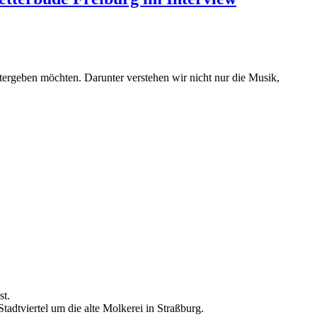
tergeben möchten. Darunter verstehen wir nicht nur die Musik,
st.
adtviertel um die alte Molkerei in Straßburg.