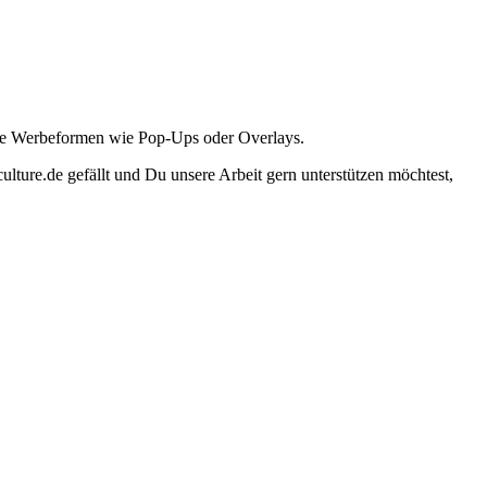
ante Werbeformen wie Pop-Ups oder Overlays.
lture.de gefällt und Du unsere Arbeit gern unterstützen möchtest,