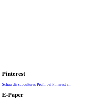
Pinterest
Schau dir subcultures Profil bei Pinterest an.
E-Paper