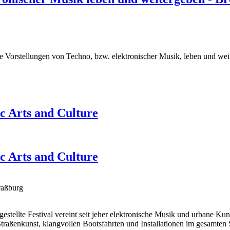
e Vorstellungen von Techno, bzw. elektronischer Musik, leben und wei
c Arts and Culture
c Arts and Culture
raßburg
gestellte Festival vereint seit jeher elektronische Musik und urbane Kun
aßenkunst, klangvollen Bootsfahrten und Installationen im gesamten St