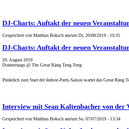
DJ-Charts: Auftakt der neuen Veranstaltu
Gespeichert von
Matthias Boksch
am/um Di, 20/08/2019 - 10:35
DJ-Charts: Auftakt der neuen Veranstaltu
20. August 2019
Donnerstags @ The Great Räng Teng Teng
Pünktlich zum Start der Indoor-Party-Saison wartet das Great Räng
Interview mit Sean Kaltenbacher von der
Gespeichert von
Matthias Boksch
am/um So, 07/07/2019 - 13:34