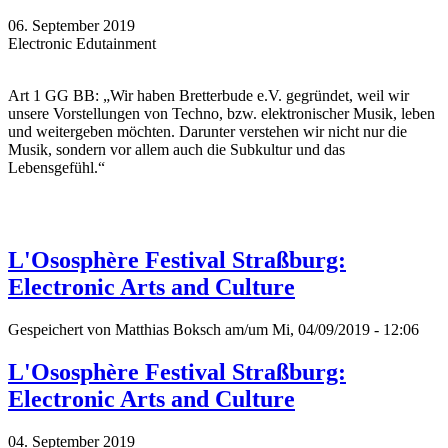
06. September 2019
Electronic Edutainment
Art 1 GG BB: „Wir haben Bretterbude e.V. gegründet, weil wir
unsere Vorstellungen von Techno, bzw. elektronischer Musik, leben
und weitergeben möchten. Darunter verstehen wir nicht nur die
Musik, sondern vor allem auch die Subkultur und das
Lebensgefühl.“
L'Ososphère Festival Straßburg:
Electronic Arts and Culture
Gespeichert von
Matthias Boksch
am/um Mi, 04/09/2019 - 12:06
L'Ososphère Festival Straßburg:
Electronic Arts and Culture
04. September 2019