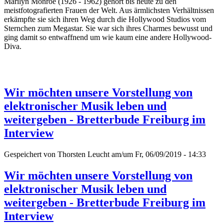
Marilyn Monroe (1926 - 1962) gehört bis heute zu den
meistfotografierten Frauen der Welt. Aus ärmlichsten Verhältnissen
erkämpfte sie sich ihren Weg durch die Hollywood Studios vom
Sternchen zum Megastar. Sie war sich ihres Charmes bewusst und
ging damit so entwaffnend um wie kaum eine andere Hollywood-
Diva.
Wir möchten unsere Vorstellung von
elektronischer Musik leben und
weitergeben - Bretterbude Freiburg im
Interview
Gespeichert von
Thorsten Leucht
am/um Fr, 06/09/2019 - 14:33
Wir möchten unsere Vorstellung von
elektronischer Musik leben und
weitergeben - Bretterbude Freiburg im
Interview