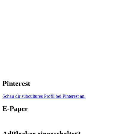
Pinterest
Schau dir subcultures Profil bei Pinterest an.
E-Paper