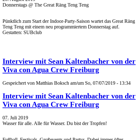
Donnerstags @ The Great Räng Teng Teng
Pünktlich zum Start der Indoor-Party-Saison wartet das Great Räng
Teng Teng mit einem neu programmiertem Donnerstag auf.
Gestatten: SUBclub
Interview mit Sean Kaltenbacher von der
Viva con Agua Crew Freiburg
Gespeichert von
Matthias Boksch
am/um So, 07/07/2019 - 13:34
Interview mit Sean Kaltenbacher von der
Viva con Agua Crew Freiburg
07. Juli 2019
Wasser für alle. Alle für Wasser. Du bist der Tropfen!
Fußball, Festivals, Großevents und Partys. Dabei immer öfter