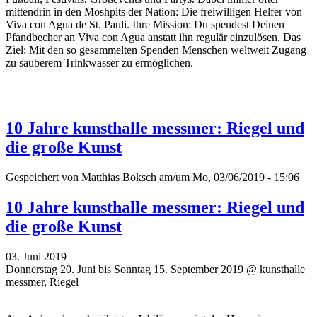
mittendrin in den Moshpits der Nation: Die freiwilligen Helfer von
Viva con Agua de St. Pauli. Ihre Mission: Du spendest Deinen
Pfandbecher an Viva con Agua anstatt ihn regulär einzulösen. Das
Ziel: Mit den so gesammelten Spenden Menschen weltweit Zugang
zu sauberem Trinkwasser zu ermöglichen.
10 Jahre kunsthalle messmer: Riegel und
die große Kunst
Gespeichert von
Matthias Boksch
am/um Mo, 03/06/2019 - 15:06
10 Jahre kunsthalle messmer: Riegel und
die große Kunst
03. Juni 2019
Donnerstag 20. Juni bis Sonntag 15. September 2019 @ kunsthalle
messmer, Riegel