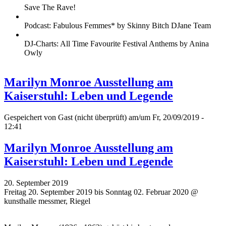
Save The Rave!
Podcast: Fabulous Femmes* by Skinny Bitch DJane Team
DJ-Charts: All Time Favourite Festival Anthems by Anina
Owly
Marilyn Monroe Ausstellung am
Kaiserstuhl: Leben und Legende
Gespeichert von
Gast (nicht überprüft)
am/um Fr, 20/09/2019 -
12:41
Marilyn Monroe Ausstellung am
Kaiserstuhl: Leben und Legende
20. September 2019
Freitag 20. September 2019 bis Sonntag 02. Februar 2020 @
kunsthalle messmer, Riegel