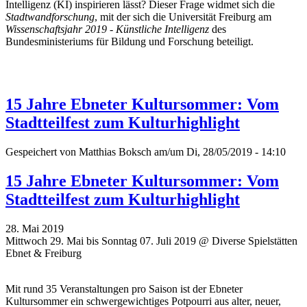
Intelligenz (KI) inspirieren lässt? Dieser Frage widmet sich die
Stadtwandforschung
, mit der sich die Universität Freiburg am
Wissenschaftsjahr 2019 - Künstliche Intelligenz
des
Bundesministeriums für Bildung und Forschung beteiligt.
15 Jahre Ebneter Kultursommer: Vom
Stadtteilfest zum Kulturhighlight
Gespeichert von
Matthias Boksch
am/um Di, 28/05/2019 - 14:10
15 Jahre Ebneter Kultursommer: Vom
Stadtteilfest zum Kulturhighlight
28. Mai 2019
Mittwoch 29. Mai bis Sonntag 07. Juli 2019 @ Diverse Spielstätten
Ebnet & Freiburg
Mit rund 35 Veranstaltungen pro Saison ist der Ebneter
Kultursommer ein schwergewichtiges Potpourri aus alter, neuer,