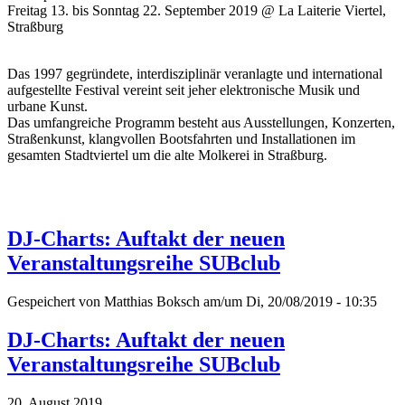
Freitag 13. bis Sonntag 22. September 2019 @ La Laiterie Viertel,
Straßburg
Das 1997 gegründete, interdisziplinär veranlagte und international
aufgestellte Festival vereint seit jeher elektronische Musik und
urbane Kunst.
Das umfangreiche Programm besteht aus Ausstellungen, Konzerten,
Straßenkunst, klangvollen Bootsfahrten und Installationen im
gesamten Stadtviertel um die alte Molkerei in Straßburg.
DJ-Charts: Auftakt der neuen
Veranstaltungsreihe SUBclub
Gespeichert von
Matthias Boksch
am/um Di, 20/08/2019 - 10:35
DJ-Charts: Auftakt der neuen
Veranstaltungsreihe SUBclub
20. August 2019