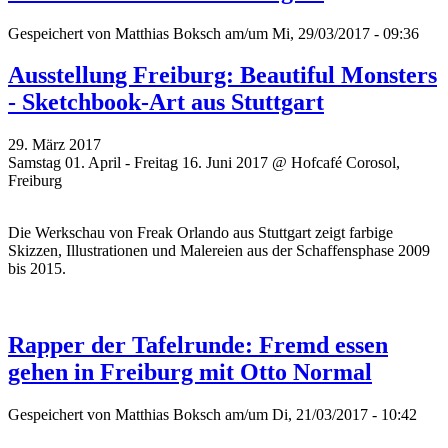
Gespeichert von
Matthias Boksch
am/um Mi, 29/03/2017 - 09:36
Ausstellung Freiburg: Beautiful Monsters
- Sketchbook-Art aus Stuttgart
29. März 2017
Samstag 01. April - Freitag 16. Juni 2017 @ Hofcafé Corosol,
Freiburg
Die Werkschau von
Freak Orlando aus
Stuttgart zeigt farbige
Skizzen, Illustrationen und Malereien aus der Schaffensphase 2009
bis 2015.
Rapper der Tafelrunde: Fremd essen
gehen in Freiburg mit Otto Normal
Gespeichert von
Matthias Boksch
am/um Di, 21/03/2017 - 10:42