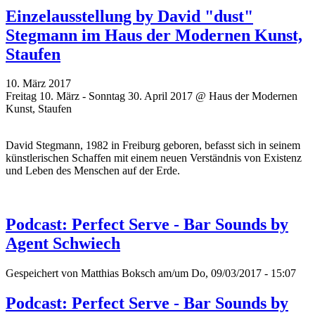
Einzelausstellung by David "dust"
Stegmann im Haus der Modernen Kunst,
Staufen
10. März 2017
Freitag 10. März - Sonntag 30. April 2017 @ Haus der Modernen
Kunst, Staufen
David Stegmann, 1982 in Freiburg geboren, befasst sich in seinem
künstlerischen Schaffen mit einem neuen Verständnis von Existenz
und Leben des Menschen auf der Erde.
Podcast: Perfect Serve - Bar Sounds by
Agent Schwiech
Gespeichert von
Matthias Boksch
am/um Do, 09/03/2017 - 15:07
Podcast: Perfect Serve - Bar Sounds by