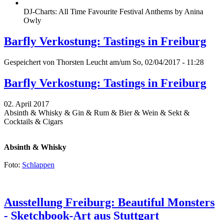
DJ-Charts: All Time Favourite Festival Anthems by Anina
Owly
Barfly Verkostung: Tastings in Freiburg
Gespeichert von
Thorsten Leucht
am/um So, 02/04/2017 - 11:28
Barfly Verkostung: Tastings in Freiburg
02. April 2017
Absinth & Whisky & Gin & Rum & Bier & Wein & Sekt &
Cocktails & Cigars
Absinth & Whisky
Foto:
Schlappen
Ausstellung Freiburg: Beautiful Monsters
- Sketchbook-Art aus Stuttgart