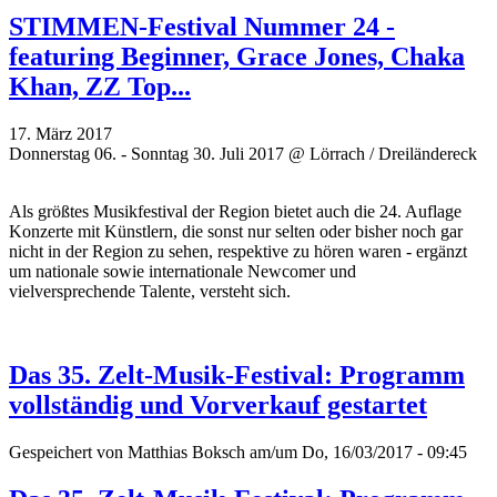
STIMMEN-Festival Nummer 24 -
featuring Beginner, Grace Jones, Chaka
Khan, ZZ Top...
17. März 2017
Donnerstag 06. - Sonntag 30. Juli 2017 @ Lörrach / Dreiländereck
Als größtes Musikfestival der Region bietet auch die 24. Auflage
Konzerte mit Künstlern, die sonst nur selten oder bisher noch gar
nicht in der Region zu sehen, respektive zu hören waren - ergänzt
um
nationale sowie internationale Newcomer und
vielversprechende
Talente, versteht sich.
Das 35. Zelt-Musik-Festival: Programm
vollständig und Vorverkauf gestartet
Gespeichert von
Matthias Boksch
am/um Do, 16/03/2017 - 09:45