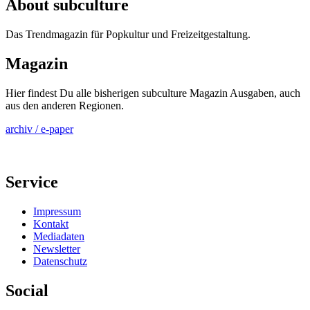
About subculture
Das Trendmagazin für Popkultur und Freizeitgestaltung.
Magazin
Hier findest Du alle bisherigen subculture Magazin Ausgaben, auch
aus den anderen Regionen.
archiv / e-paper
Service
Impressum
Kontakt
Mediadaten
Newsletter
Datenschutz
Social