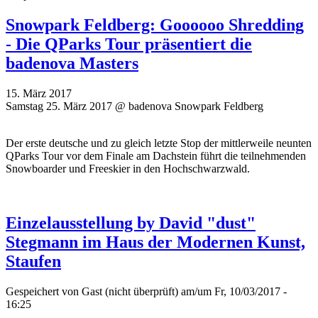
Snowpark Feldberg: Goooooo Shredding
- Die QParks Tour präsentiert die
badenova Masters
15. März 2017
Samstag 25. März 2017 @ badenova Snowpark Feldberg
Der erste deutsche und zu gleich letzte Stop der mittlerweile neunten
QParks Tour vor dem Finale am Dachstein führt die teilnehmenden
Snowboarder und Freeskier in den Hochschwarzwald.
Einzelausstellung by David "dust"
Stegmann im Haus der Modernen Kunst,
Staufen
Gespeichert von
Gast (nicht überprüft)
am/um Fr, 10/03/2017 -
16:25