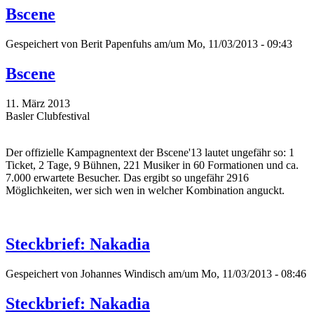
Bscene
Gespeichert von
Berit Papenfuhs
am/um Mo, 11/03/2013 - 09:43
Bscene
11. März 2013
Basler Clubfestival
Der offizielle Kampagnentext der Bscene'13 lautet ungefähr so: 1
Ticket, 2 Tage, 9 Bühnen, 221 Musiker in 60 Formationen und ca.
7.000 erwartete Besucher. Das ergibt so ungefähr 2916
Möglichkeiten, wer sich wen in welcher Kombination anguckt.
Steckbrief: Nakadia
Gespeichert von
Johannes Windisch
am/um Mo, 11/03/2013 - 08:46
Steckbrief: Nakadia