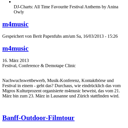
DJ-Charts: All Time Favourite Festival Anthems by Anina
Owly
m4music
Gespeichert von
Berit Papenfuhs
am/um Sa, 16/03/2013 - 15:26
m4music
16. März 2013
Festival, Conference & Demotape Clinic
Nachwuchswettbewerb, Musik-Konferenz, Kontaktbörse und
Festival in einem - geht das? Durchaus, wie eindrücklich das vom
Migros Kulturprozent organisierte m4music beweist, das vom 21.
März bin zum 23. März in Lausanne und Zürich stattfinden wird.
Banff-Outdoor-Filmtour