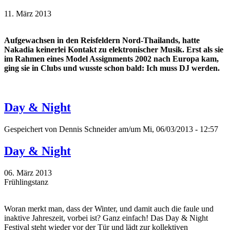
11. März 2013
Aufgewachsen in den Reisfeldern Nord-Thailands, hatte
Nakadia keinerlei Kontakt zu elektronischer Musik. Erst als sie
im Rahmen eines Model Assignments 2002 nach Europa kam,
ging sie in Clubs und wusste schon bald: Ich muss DJ werden.
Day & Night
Gespeichert von
Dennis Schneider
am/um Mi, 06/03/2013 - 12:57
Day & Night
06. März 2013
Frühlingstanz
Woran merkt man, dass der Winter, und damit auch die faule und
inaktive Jahreszeit, vorbei ist? Ganz einfach! Das Day & Night
Festival steht wieder vor der Tür und lädt zur kollektiven