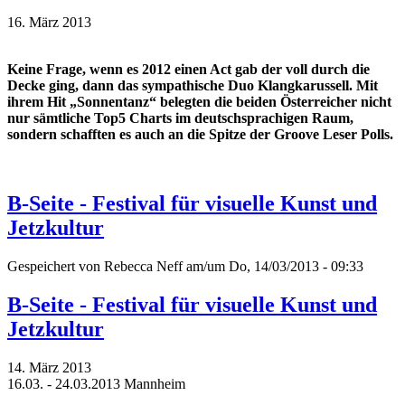
16. März 2013
Keine Frage, wenn es 2012 einen Act gab der voll durch die
Decke ging, dann das sympathische Duo Klangkarussell. Mit
ihrem Hit „Sonnentanz“ belegten die beiden Österreicher nicht
nur sämtliche Top5 Charts im deutschsprachigen Raum,
sondern schafften es auch an die Spitze der Groove Leser Polls.
B-Seite - Festival für visuelle Kunst und
Jetzkultur
Gespeichert von
Rebecca Neff
am/um Do, 14/03/2013 - 09:33
B-Seite - Festival für visuelle Kunst und
Jetzkultur
14. März 2013
16.03. - 24.03.2013 Mannheim