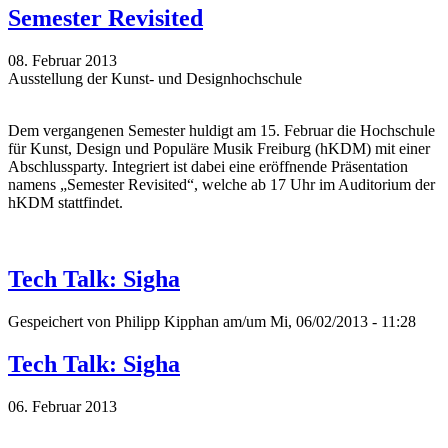
Semester Revisited
08. Februar 2013
Ausstellung der Kunst- und Designhochschule
Dem vergangenen Semester huldigt am 15. Februar die Hochschule
für Kunst, Design und Populäre Musik Freiburg (hKDM) mit einer
Abschlussparty. Integriert ist dabei eine eröffnende Präsentation
namens „Semester Revisited“, welche ab 17 Uhr im Auditorium der
hKDM stattfindet.
Tech Talk: Sigha
Gespeichert von
Philipp Kipphan
am/um Mi, 06/02/2013 - 11:28
Tech Talk: Sigha
06. Februar 2013