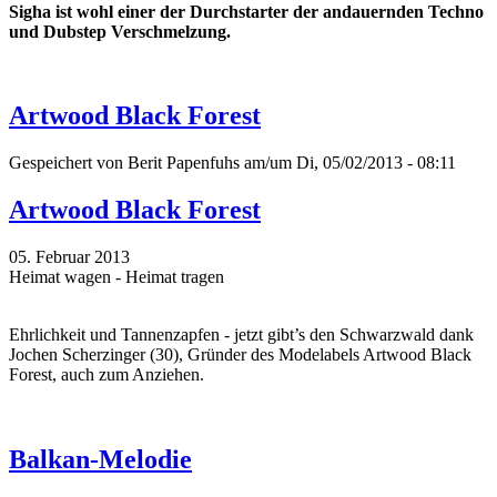
Sigha ist wohl einer der Durchstarter der andauernden Techno
und Dubstep Verschmelzung.
Artwood Black Forest
Gespeichert von
Berit Papenfuhs
am/um Di, 05/02/2013 - 08:11
Artwood Black Forest
05. Februar 2013
Heimat wagen - Heimat tragen
Ehrlichkeit und Tannenzapfen - jetzt gibt’s den Schwarzwald dank
Jochen Scherzinger (30), Gründer des Modelabels Artwood Black
Forest, auch zum Anziehen.
Balkan-Melodie