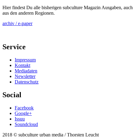
Hier findest Du alle bisherigen subculture Magazin Ausgaben, auch
aus den anderen Regionen.
archiv / e-paper
Service
Impressum
Kontakt
Mediadaten
Newsletter
Datenschutz
Social
Facebook
Google+
Issuu
Soundcloud
2018 © subculture urban media / Thorsten Leucht