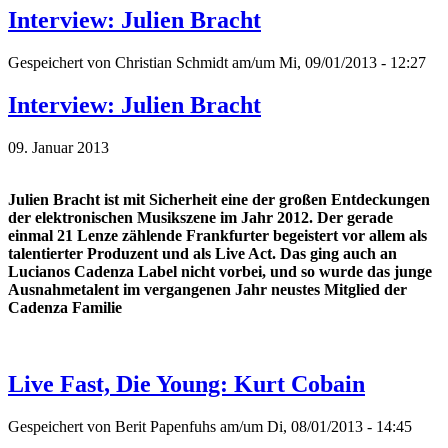
Interview: Julien Bracht
Gespeichert von
Christian Schmidt
am/um Mi, 09/01/2013 - 12:27
Interview: Julien Bracht
09. Januar 2013
Julien Bracht ist mit Sicherheit eine der großen Entdeckungen
der elektronischen Musikszene im Jahr 2012. Der gerade
einmal 21 Lenze zählende Frankfurter begeistert vor allem als
talentierter Produzent und als Live Act. Das ging auch an
Lucianos Cadenza Label nicht vorbei, und so wurde das junge
Ausnahmetalent im vergangenen Jahr neustes Mitglied der
Cadenza Familie
Live Fast, Die Young: Kurt Cobain
Gespeichert von
Berit Papenfuhs
am/um Di, 08/01/2013 - 14:45