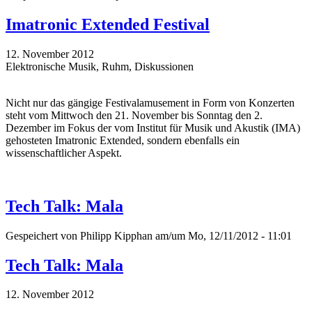
Imatronic Extended Festival
12. November 2012
Elektronische Musik, Ruhm, Diskussionen
Nicht nur das gängige Festivalamusement in Form von Konzerten
steht vom Mittwoch den 21. November bis Sonntag den 2.
Dezember im Fokus der vom Institut für Musik und Akustik (IMA)
gehosteten Imatronic Extended, sondern ebenfalls ein
wissenschaftlicher Aspekt.
Tech Talk: Mala
Gespeichert von
Philipp Kipphan
am/um Mo, 12/11/2012 - 11:01
Tech Talk: Mala
12. November 2012