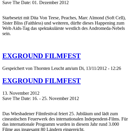
Save The Date: 01. Dezember 2012
Starbesetzt mit Dita Von Teese, Peaches, Marc Almond (Soft Cell),
Sister Bliss (Faithless) und weiteren, dürfte dieses Happening zum
Welt-Aids-Tag das spektakulärste westlich des Andromeda-Nebels
sein.
EXGROUND FILMFEST
Gespeichert von
Thorsten Leucht
am/um Di, 13/11/2012 - 12:26
EXGROUND FILMFEST
13. November 2012
Save The Date: 16. - 25. November 2012
Das Wiesbadener Filmfestival feiert 25. Jubiläum und lädt zum
cineastischen Feuerwerk des internationalen Independent-Films. Für
das internationale Programm wurden in diesem Jahr rund 3.000
Filme aus insgesamt 80 Ländern eingereicht.