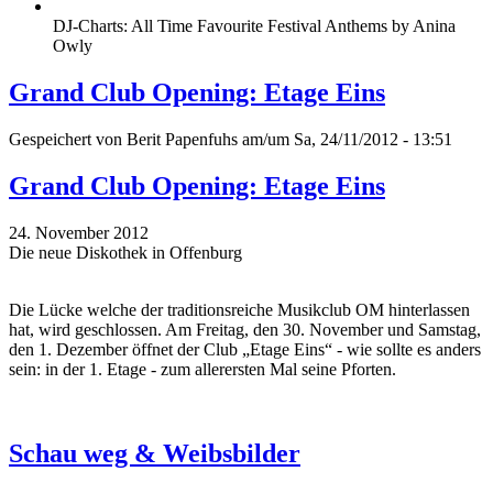
DJ-Charts: All Time Favourite Festival Anthems by Anina
Owly
Grand Club Opening: Etage Eins
Gespeichert von
Berit Papenfuhs
am/um Sa, 24/11/2012 - 13:51
Grand Club Opening: Etage Eins
24. November 2012
Die neue Diskothek in Offenburg
Die Lücke welche der traditionsreiche Musikclub OM hinterlassen
hat, wird geschlossen. Am Freitag, den 30. November und Samstag,
den 1. Dezember öffnet der Club „Etage Eins“ - wie sollte es anders
sein: in der 1. Etage - zum allerersten Mal seine Pforten.
Schau weg & Weibsbilder