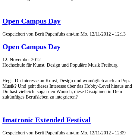
Open Campus Day
Gespeichert von
Berit Papenfuhs
am/um Mo, 12/11/2012 - 12:13
Open Campus Day
12. November 2012
Hochschule für Kunst, Design und Populäre Musik Freiburg
Hegst Du Interesse an Kunst, Design und womöglich auch an Pop-
Musik? Und geht dieses Interesse über das Hobby-Level hinaus und
Du hast vielleicht sogar den Wunsch, diese Disziplinen in Dein
zukünftiges Berufsleben zu integrieren?
Imatronic Extended Festival
Gespeichert von
Berit Papenfuhs
am/um Mo, 12/11/2012 - 12:09