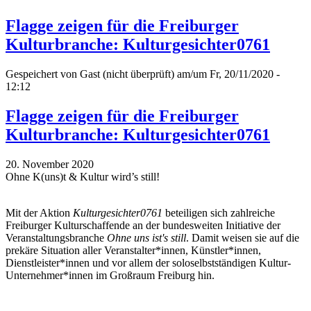
Flagge zeigen für die Freiburger
Kulturbranche: Kulturgesichter0761
Gespeichert von
Gast (nicht überprüft)
am/um Fr, 20/11/2020 -
12:12
Flagge zeigen für die Freiburger
Kulturbranche: Kulturgesichter0761
20. November 2020
Ohne K(uns)t & Kultur wird’s still!
Mit der Aktion
Kulturgesichter0761
beteiligen sich zahlreiche
Freiburger Kulturschaffende an der bundesweiten Initiative der
Veranstaltungsbranche
Ohne uns ist's still
. Damit weisen sie auf die
prekäre Situation aller Veranstalter*innen, Künstler*innen,
Dienstleister*innen und vor allem der soloselbstständigen Kultur-
Unternehmer*innen im Großraum Freiburg hin.