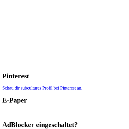
Pinterest
Schau dir subcultures Profil bei Pinterest an.
E-Paper
AdBlocker eingeschaltet?