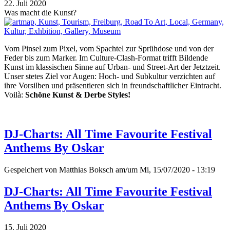
22. Juli 2020
Was macht die Kunst?
Vom Pinsel zum Pixel, vom Spachtel zur Sprühdose und von der
Feder bis zum Marker. Im Culture-Clash-Format trifft Bildende
Kunst im klassischen Sinne auf Urban- und Street-Art der Jetztzeit.
Unser stetes Ziel vor Augen: Hoch- und Subkultur verzichten auf
ihre Vorsilben und präsentieren sich in freundschaftlicher Eintracht.
Voilà:
Schöne Kunst & Derbe Styles!
DJ-Charts: All Time Favourite Festival
Anthems By Oskar
Gespeichert von
Matthias Boksch
am/um Mi, 15/07/2020 - 13:19
DJ-Charts: All Time Favourite Festival
Anthems By Oskar
15. Juli 2020