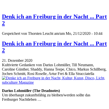
Denk ich an Freiburg in der Nacht ... Part
2
Gespeichert von
Thorsten Leucht
am/um Mo, 21/12/2020 - 10:44
Denk ich an Freiburg in der Nacht ... Part
2
21. Dezember 2020
Kultivierte Gedanken von Darius Lohmüller, Till Neumann,
Caroline Günther, Shaddy, Hanna Teepe, Chico, Markus Schillberg,
Jochen Schmitt, Rosi Roselle, Artur Frei & Ella Stracciatella
Darius Lohmüller (The Deadnotes)
Um überhaupt zukunftsfähig zu bleiben/werden sollte das
Freiburger Nachtleben …