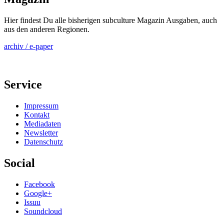
Hier findest Du alle bisherigen subculture Magazin Ausgaben, auch
aus den anderen Regionen.
archiv / e-paper
Service
Impressum
Kontakt
Mediadaten
Newsletter
Datenschutz
Social
Facebook
Google+
Issuu
Soundcloud