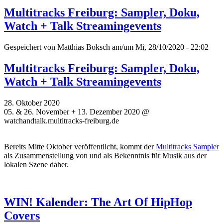
Multitracks Freiburg: Sampler, Doku,
Watch + Talk Streamingevents
Gespeichert von
Matthias Boksch
am/um Mi, 28/10/2020 - 22:02
Multitracks Freiburg: Sampler, Doku,
Watch + Talk Streamingevents
28. Oktober 2020
05. & 26. November + 13. Dezember 2020 @
watchandtalk.multitracks-freiburg.de
Bereits Mitte Oktober veröffentlicht, kommt der
Multitracks Sampler
als Zusammenstellung von und als Bekenntnis für Musik aus der
lokalen Szene daher.
WIN! Kalender: The Art Of HipHop
Covers