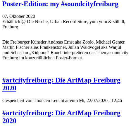
Poster-Edition: my #soundcityfreiburg
07. Oktober 2020
Erhältlich @ Die Nische, Urban Record Store, yum yum & still ill,
Freiburg
Die Freiburger Künstler Andreas Ernst aka Zoolo, Michael Genter,
Martin Fischer alias Frankenstoner, Julian Waldvogel aka Warjul
und Sebastian „Kidpone“ Rauch interpretieren das Thema soundcity
Freiburg im konzertüblichen Poster-Format.
#artcityfreiburg: Die ArtMap Freiburg
2020
Gespeichert von
Thorsten Leucht
am/um Mi, 22/07/2020 - 12:46
#artcityfreiburg: Die ArtMap Freiburg
2020