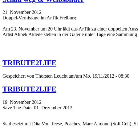
21. November 2012
Doppel-Vernissage im ArTik Freiburg
Am 23. November um 20 Uhr lädt das ArTik zu einer doppelten Ausstel
Artist Alibek Aldede stellen in der Galerie unter Tage eine Sammlung
TRIBUTE2LIFE
Gespeichert von
Thorsten Leucht
am/um Mo, 19/11/2012 - 08:30
TRIBUTE2LIFE
19. November 2012
Save The Date: 01. Dezember 2012
Starbesetzt mit Dita Von Teese, Peaches, Marc Almond (Soft Cell), Si