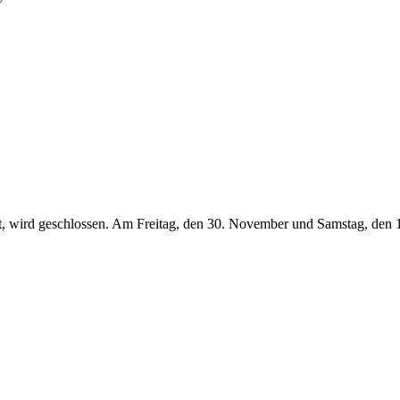
, wird geschlossen. Am Freitag, den 30. November und Samstag, den 1. 