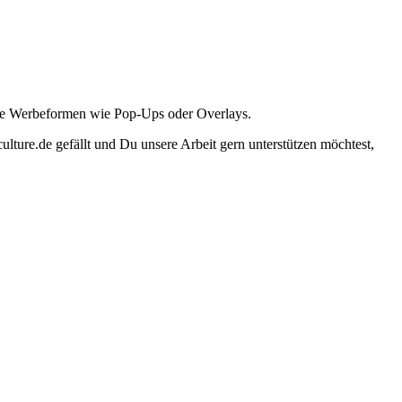
ante Werbeformen wie Pop-Ups oder Overlays.
lture.de gefällt und Du unsere Arbeit gern unterstützen möchtest,