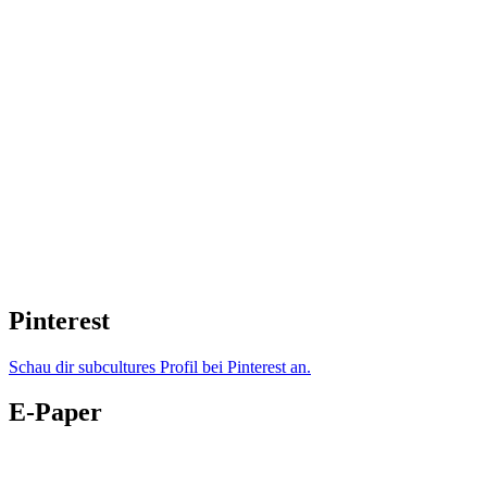
Pinterest
Schau dir subcultures Profil bei Pinterest an.
E-Paper