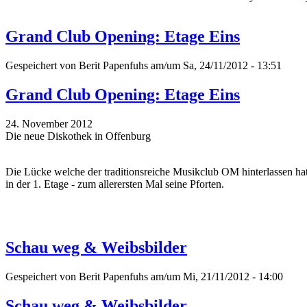
Grand Club Opening: Etage Eins
Gespeichert von
Berit Papenfuhs
am/um Sa, 24/11/2012 - 13:51
Grand Club Opening: Etage Eins
24. November 2012
Die neue Diskothek in Offenburg
Die Lücke welche der traditionsreiche Musikclub OM hinterlassen hat
in der 1. Etage - zum allerersten Mal seine Pforten.
Schau weg & Weibsbilder
Gespeichert von
Berit Papenfuhs
am/um Mi, 21/11/2012 - 14:00
Schau weg & Weibsbilder