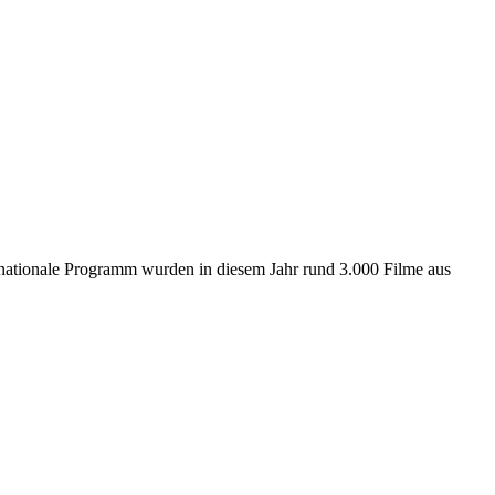
ernationale Programm wurden in diesem Jahr rund 3.000 Filme aus