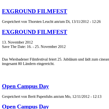
EXGROUND FILMFEST
Gespeichert von
Thorsten Leucht
am/um Di, 13/11/2012 - 12:26
EXGROUND FILMFEST
13. November 2012
Save The Date: 16. - 25. November 2012
Das Wiesbadener Filmfestival feiert 25. Jubiläum und lädt zum cinea
insgesamt 80 Ländern eingereicht.
Open Campus Day
Gespeichert von
Berit Papenfuhs
am/um Mo, 12/11/2012 - 12:13
Open Campus Day