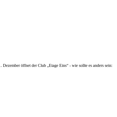
Dezember öffnet der Club „Etage Eins“ - wie sollte es anders sein: