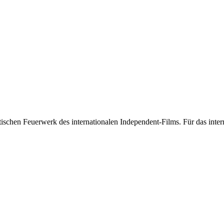
stischen Feuerwerk des internationalen Independent-Films. Für das int