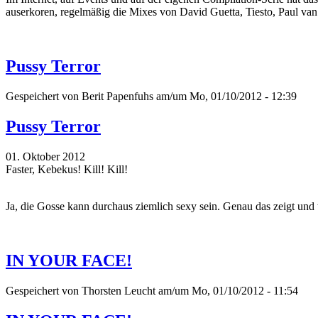
auserkoren, regelmäßig die Mixes von David Guetta, Tiesto, Paul va
Pussy Terror
Gespeichert von
Berit Papenfuhs
am/um Mo, 01/10/2012 - 12:39
Pussy Terror
01. Oktober 2012
Faster, Kebekus! Kill! Kill!
Ja, die Gosse kann durchaus ziemlich sexy sein. Genau das zeigt und
IN YOUR FACE!
Gespeichert von
Thorsten Leucht
am/um Mo, 01/10/2012 - 11:54