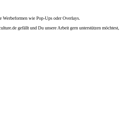
ante Werbeformen wie Pop-Ups oder Overlays.
lture.de gefällt und Du unsere Arbeit gern unterstützen möchtest,