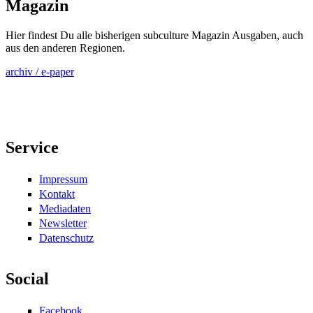
Magazin
Hier findest Du alle bisherigen subculture Magazin Ausgaben, auch
aus den anderen Regionen.
archiv / e-paper
Service
Impressum
Kontakt
Mediadaten
Newsletter
Datenschutz
Social
Facebook