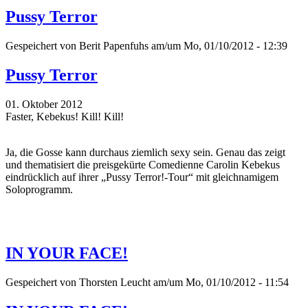
Pussy Terror
Gespeichert von
Berit Papenfuhs
am/um Mo, 01/10/2012 - 12:39
Pussy Terror
01. Oktober 2012
Faster, Kebekus! Kill! Kill!
Ja, die Gosse kann durchaus ziemlich sexy sein. Genau das zeigt
und thematisiert die preisgekürte Comedienne Carolin Kebekus
eindrücklich auf ihrer „Pussy Terror!-Tour“ mit gleichnamigem
Soloprogramm.
IN YOUR FACE!
Gespeichert von
Thorsten Leucht
am/um Mo, 01/10/2012 - 11:54