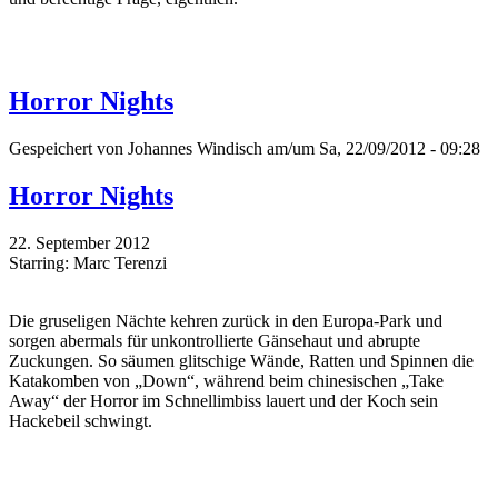
Horror Nights
Gespeichert von
Johannes Windisch
am/um Sa, 22/09/2012 - 09:28
Horror Nights
22. September 2012
Starring: Marc Terenzi
Die gruseligen Nächte kehren zurück in den Europa-Park und
sorgen abermals für unkontrollierte Gänsehaut und abrupte
Zuckungen. So säumen glitschige Wände, Ratten und Spinnen die
Katakomben von „Down“, während beim chinesischen „Take
Away“ der Horror im Schnellimbiss lauert und der Koch sein
Hackebeil schwingt.