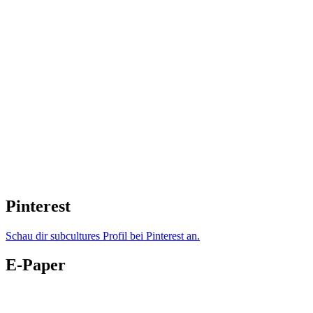
Pinterest
Schau dir subcultures Profil bei Pinterest an.
E-Paper