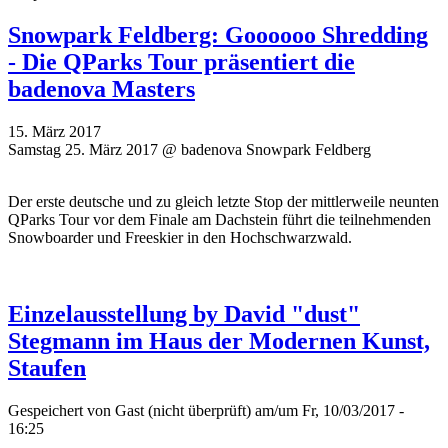
Snowpark Feldberg: Goooooo Shredding
- Die QParks Tour präsentiert die
badenova Masters
15. März 2017
Samstag 25. März 2017 @ badenova Snowpark Feldberg
Der erste deutsche und zu gleich letzte Stop der mittlerweile neunten
QParks Tour vor dem Finale am Dachstein führt die teilnehmenden
Snowboarder und Freeskier in den Hochschwarzwald.
Einzelausstellung by David "dust"
Stegmann im Haus der Modernen Kunst,
Staufen
Gespeichert von
Gast (nicht überprüft)
am/um Fr, 10/03/2017 -
16:25