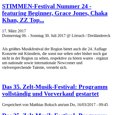
STIMMEN-Festival Nummer 24 -
featuring Beginner, Grace Jones, Chaka
Khan, ZZ Top...
17. März 2017
Donnerstag 06. - Sonntag 30. Juli 2017 @ Lörrach / Dreiländereck
Als größtes Musikfestival der Region bietet auch die 24. Auflage
Konzerte mit Künstlern, die sonst nur selten oder bisher noch gar
nicht in der Region zu sehen, respektive zu hören waren - ergänzt
um
nationale sowie internationale Newcomer und
vielversprechende
Talente, versteht sich.
Das 35. Zelt-Musik-Festival: Programm
vollständig und Vorverkauf gestartet
Gespeichert von
Matthias Boksch
am/um Do, 16/03/2017 - 09:45