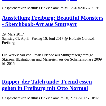
Gespeichert von
Matthias Boksch
am/um Mi, 29/03/2017 - 09:36
Ausstellung Freiburg: Beautiful Monsters
- Sketchbook-Art aus Stuttgart
29. März 2017
Samstag 01. April - Freitag 16. Juni 2017 @ Hofcafé Corosol,
Freiburg
Die Werkschau von
Freak Orlando aus
Stuttgart zeigt farbige
Skizzen, Illustrationen und Malereien aus der Schaffensphase 2009
bis 2015.
Rapper der Tafelrunde: Fremd essen
gehen in Freiburg mit Otto Normal
Gespeichert von
Matthias Boksch
am/um Di, 21/03/2017 - 10:42