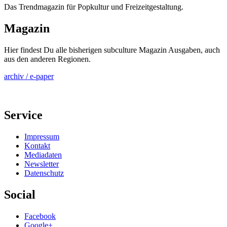
Das Trendmagazin für Popkultur und Freizeitgestaltung.
Magazin
Hier findest Du alle bisherigen subculture Magazin Ausgaben, auch
aus den anderen Regionen.
archiv / e-paper
Service
Impressum
Kontakt
Mediadaten
Newsletter
Datenschutz
Social
Facebook
Google+