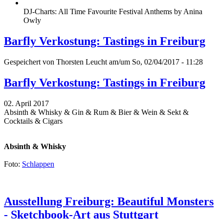
DJ-Charts: All Time Favourite Festival Anthems by Anina
Owly
Barfly Verkostung: Tastings in Freiburg
Gespeichert von
Thorsten Leucht
am/um So, 02/04/2017 - 11:28
Barfly Verkostung: Tastings in Freiburg
02. April 2017
Absinth & Whisky & Gin & Rum & Bier & Wein & Sekt &
Cocktails & Cigars
Absinth & Whisky
Foto:
Schlappen
Ausstellung Freiburg: Beautiful Monsters
- Sketchbook-Art aus Stuttgart