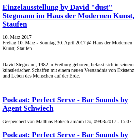
Einzelausstellung by David "dust"
Stegmann im Haus der Modernen Kunst,
Staufen
10. März 2017
Freitag 10. März - Sonntag 30. April 2017 @ Haus der Modernen
Kunst, Staufen
David Stegmann, 1982 in Freiburg geboren, befasst sich in seinem
künstlerischen Schaffen mit einem neuen Verständnis von Existenz
und Leben des Menschen auf der Erde.
Podcast: Perfect Serve - Bar Sounds by
Agent Schwiech
Gespeichert von
Matthias Boksch
am/um Do, 09/03/2017 - 15:07
Podcast: Perfect Serve - Bar Sounds by