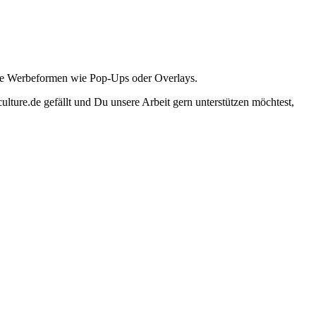
ante Werbeformen wie Pop-Ups oder Overlays.
lture.de gefällt und Du unsere Arbeit gern unterstützen möchtest,