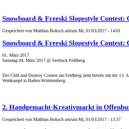
Snowboard & Freeski Slopestyle Contest: 
Gespeichert von
Matthias Boksch
am/um Mi, 01/03/2017 - 14:01
Snowboard & Freeski Slopestyle Contest: 
01. März 2017
Samstag 04. März 2017 @ Seebuck Feldberg
Der Chill and Destroy Contest am Feldberg steht bereits mit der 13. A
Wettkampf in Baden-Württemberg.
2. Handgemacht-Kreativmarkt in Offenbu
Gespeichert von
Matthias Boksch
am/um Mi, 01/03/2017 - 13:37