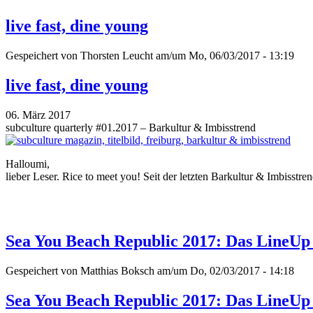
live fast, dine young
Gespeichert von
Thorsten Leucht
am/um Mo, 06/03/2017 - 13:19
live fast, dine young
06. März 2017
subculture quarterly #01.2017 – Barkultur & Imbisstrend
Halloumi,
lieber Leser. Rice to meet you! Seit der letzten Barkultur & Imbisstr
Sea You Beach Republic 2017: Das LineUp i
Gespeichert von
Matthias Boksch
am/um Do, 02/03/2017 - 14:18
Sea You Beach Republic 2017: Das LineUp i