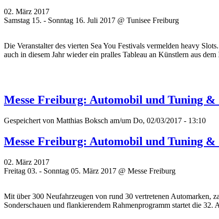
02. März 2017
Samstag 15. - Sonntag 16. Juli 2017 @ Tunisee Freiburg
Die Veranstalter des vierten Sea You Festivals vermelden heavy Slot
auch in diesem Jahr wieder ein pralles Tableau an Künstlern aus dem
Messe Freiburg: Automobil und Tuning &
Gespeichert von
Matthias Boksch
am/um Do, 02/03/2017 - 13:10
Messe Freiburg: Automobil und Tuning &
02. März 2017
Freitag 03. - Sonntag 05. März 2017 @ Messe Freiburg
Mit über 300 Neufahrzeugen von rund 30 vertretenen Automarken, za
Sonderschauen und flankierendem Rahmenprogramm startet die 32. 