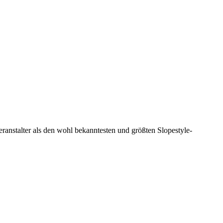
ranstalter als den
wohl bekanntesten und größten Slopestyle-