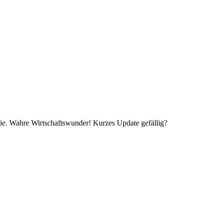
nomie. Wahre Wirtschaftswunder! Kurzes Update gefällig?