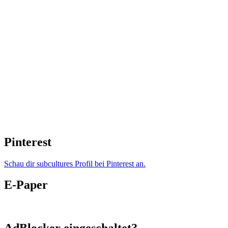
Pinterest
Schau dir subcultures Profil bei Pinterest an.
E-Paper