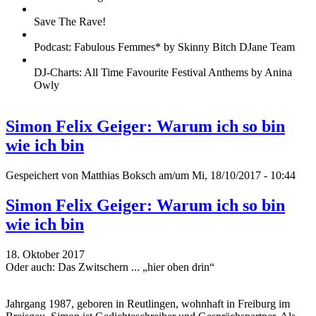
Save The Rave!
Podcast: Fabulous Femmes* by Skinny Bitch DJane Team
DJ-Charts: All Time Favourite Festival Anthems by Anina
Owly
Simon Felix Geiger: Warum ich so bin
wie ich bin
Gespeichert von
Matthias Boksch
am/um Mi, 18/10/2017 - 10:44
Simon Felix Geiger: Warum ich so bin
wie ich bin
18. Oktober 2017
Oder auch: Das Zwitschern ... „hier oben drin“
Jahrgang 1987, geboren in Reutlingen, wohnhaft in Freiburg im