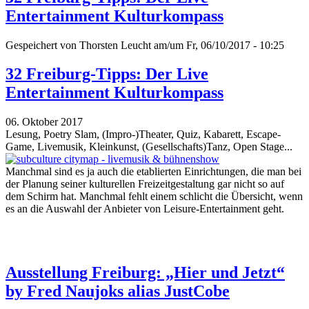
Entertainment Kulturkompass
Gespeichert von
Thorsten Leucht
am/um Fr, 06/10/2017 - 10:25
32 Freiburg-Tipps: Der Live
Entertainment Kulturkompass
06. Oktober 2017
Lesung, Poetry Slam, (Impro-)Theater, Quiz, Kabarett, Escape-
Game, Livemusik, Kleinkunst, (Gesellschafts)Tanz, Open Stage...
Manchmal sind es ja auch die etablierten Einrichtungen, die man bei
der Planung seiner kulturellen Freizeitgestaltung gar nicht so auf
dem Schirm hat. Manchmal fehlt einem schlicht die Übersicht, wenn
es an die Auswahl der Anbieter von Leisure-Entertainment geht.
Ausstellung Freiburg: „Hier und Jetzt“
by Fred Naujoks alias JustCobe