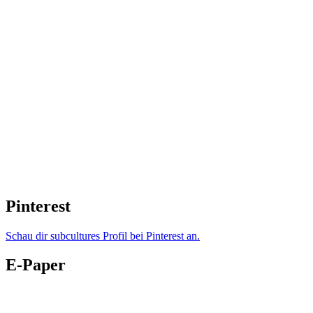
Pinterest
Schau dir subcultures Profil bei Pinterest an.
E-Paper