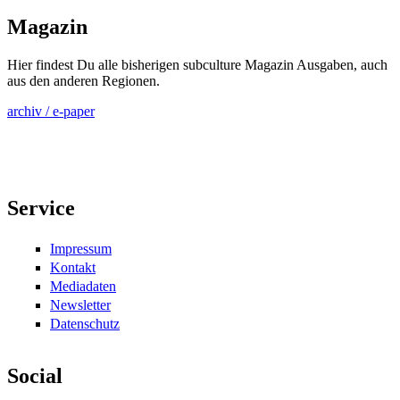
Magazin
Hier findest Du alle bisherigen subculture Magazin Ausgaben, auch
aus den anderen Regionen.
archiv / e-paper
Service
Impressum
Kontakt
Mediadaten
Newsletter
Datenschutz
Social