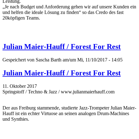
Leistung.
„Je nach Budget und Anforderung gehen wir auf unsere Kunden ein
und helfen die ideale Lösung zu finden“ so das Credo des fast
20köpfigen Teams.
Julian Maier-Hauff / Forest For Rest
Gespeichert von
Sascha Barth
am/um Mi, 11/10/2017 - 14:05
Julian Maier-Hauff / Forest For Rest
11. Oktober 2017
Springstoff / Techno & Jazz / www.julianmaierhauff.com
Der aus Freiburg stammende, studierte Jazz-Trompeter Julian Maier-
Hauff ist ein echter Virtuose an seinen analogen Drum-Machines
und Synthies.