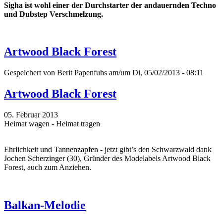
Sigha ist wohl einer der Durchstarter der andauernden Techno
und Dubstep Verschmelzung.
Artwood Black Forest
Gespeichert von
Berit Papenfuhs
am/um Di, 05/02/2013 - 08:11
Artwood Black Forest
05. Februar 2013
Heimat wagen - Heimat tragen
Ehrlichkeit und Tannenzapfen - jetzt gibt’s den Schwarzwald dank
Jochen Scherzinger (30), Gründer des Modelabels Artwood Black
Forest, auch zum Anziehen.
Balkan-Melodie