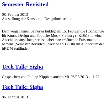
Semester Revisited
08. Februar 2013
Ausstellung der Kunst- und Designhochschule
Dem vergangenen Semester huldigt am 15. Februar die Hochschule
für Kunst, Design und Populäre Musik Freiburg (hKDM) mit einer
Abschlussparty. Integriert ist dabei eine eröffnende Präsentation
namens „Semester Revisited“, welche ab 17 Uhr im Auditorium der
hKDM stattfindet.
Tech Talk: Sigha
Gespeichert von
Philipp Kipphan
am/um Mi, 06/02/2013 - 11:28
Tech Talk: Sigha
06. Februar 2013