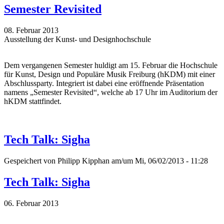
Semester Revisited
08. Februar 2013
Ausstellung der Kunst- und Designhochschule
Dem vergangenen Semester huldigt am 15. Februar die Hochschule
für Kunst, Design und Populäre Musik Freiburg (hKDM) mit einer
Abschlussparty. Integriert ist dabei eine eröffnende Präsentation
namens „Semester Revisited“, welche ab 17 Uhr im Auditorium der
hKDM stattfindet.
Tech Talk: Sigha
Gespeichert von
Philipp Kipphan
am/um Mi, 06/02/2013 - 11:28
Tech Talk: Sigha
06. Februar 2013