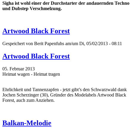
Sigha ist wohl einer der Durchstarter der andauernden Techno
und Dubstep Verschmelzung.
Artwood Black Forest
Gespeichert von
Berit Papenfuhs
am/um Di, 05/02/2013 - 08:11
Artwood Black Forest
05. Februar 2013
Heimat wagen - Heimat tragen
Ehrlichkeit und Tannenzapfen - jetzt gibt’s den Schwarzwald dank
Jochen Scherzinger (30), Gründer des Modelabels Artwood Black
Forest, auch zum Anziehen.
Balkan-Melodie