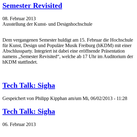
Semester Revisited
08. Februar 2013
Ausstellung der Kunst- und Designhochschule
Dem vergangenen Semester huldigt am 15. Februar die Hochschule
für Kunst, Design und Populäre Musik Freiburg (hKDM) mit einer
Abschlussparty. Integriert ist dabei eine eröffnende Präsentation
namens „Semester Revisited“, welche ab 17 Uhr im Auditorium der
hKDM stattfindet.
Tech Talk: Sigha
Gespeichert von
Philipp Kipphan
am/um Mi, 06/02/2013 - 11:28
Tech Talk: Sigha
06. Februar 2013