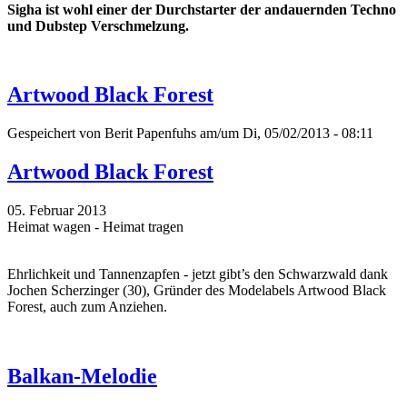
Sigha ist wohl einer der Durchstarter der andauernden Techno
und Dubstep Verschmelzung.
Artwood Black Forest
Gespeichert von
Berit Papenfuhs
am/um Di, 05/02/2013 - 08:11
Artwood Black Forest
05. Februar 2013
Heimat wagen - Heimat tragen
Ehrlichkeit und Tannenzapfen - jetzt gibt’s den Schwarzwald dank
Jochen Scherzinger (30), Gründer des Modelabels Artwood Black
Forest, auch zum Anziehen.
Balkan-Melodie